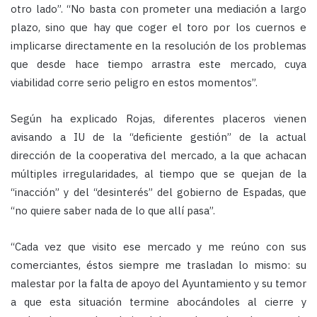
otro lado”. “No basta con prometer una mediación a largo
plazo, sino que hay que coger el toro por los cuernos e
implicarse directamente en la resolución de los problemas
que desde hace tiempo arrastra este mercado, cuya
viabilidad corre serio peligro en estos momentos”.
Según ha explicado Rojas, diferentes placeros vienen
avisando a IU de la “deficiente gestión” de la actual
dirección de la cooperativa del mercado, a la que achacan
múltiples irregularidades, al tiempo que se quejan de la
“inacción” y del “desinterés” del gobierno de Espadas, que
“no quiere saber nada de lo que allí pasa”.
“Cada vez que visito ese mercado y me reúno con sus
comerciantes, éstos siempre me trasladan lo mismo: su
malestar por la falta de apoyo del Ayuntamiento y su temor
a que esta situación termine abocándoles al cierre y