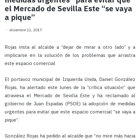
el Mercado de Sevilla Este “se vaya
a pique”
diciembre 11, 2017
Rojas insta al alcalde a “dejar de mirar a otro lado” y a
implicarse en la solución de los problemas que arrastra
este espacio comercial
El portavoz municipal de Izquierda Unida, Daniel González
Rojas, ha alertado este lunes de la “crítica situación” que
atraviesa el Mercado de Sevilla Este y ha reclamado al
gobierno de Juan Espadas (PSOE) la adopción de medidas
urgentes para evitar que este espacio comercial “se vaya a
pique”.
González Rojas ha pedido al alcalde que “no mire más hacia