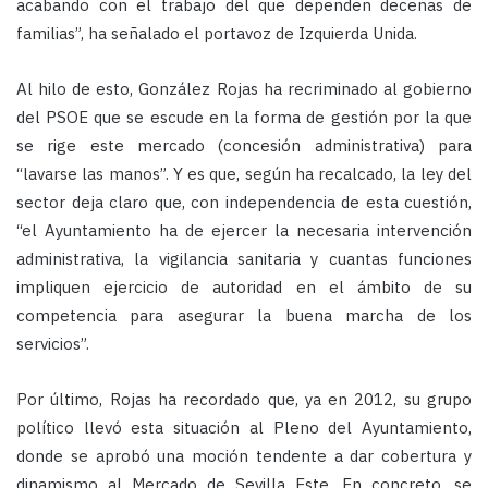
acabando con el trabajo del que dependen decenas de
familias”, ha señalado el portavoz de Izquierda Unida.
Al hilo de esto, González Rojas ha recriminado al gobierno
del PSOE que se escude en la forma de gestión por la que
se rige este mercado (concesión administrativa) para
“lavarse las manos”. Y es que, según ha recalcado, la ley del
sector deja claro que, con independencia de esta cuestión,
“el Ayuntamiento ha de ejercer la necesaria intervención
administrativa, la vigilancia sanitaria y cuantas funciones
impliquen ejercicio de autoridad en el ámbito de su
competencia para asegurar la buena marcha de los
servicios”.
Por último, Rojas ha recordado que, ya en 2012, su grupo
político llevó esta situación al Pleno del Ayuntamiento,
donde se aprobó una moción tendente a dar cobertura y
dinamismo al Mercado de Sevilla Este. En concreto, se