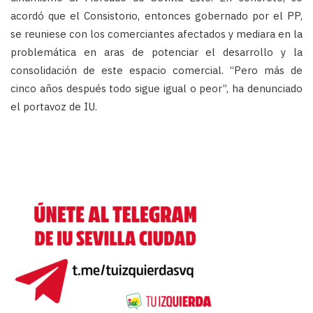
acordó que el Consistorio, entonces gobernado por el PP,
se reuniese con los comerciantes afectados y mediara en la
problemática en aras de potenciar el desarrollo y la
consolidación de este espacio comercial. “Pero más de
cinco años después todo sigue igual o peor”, ha denunciado
el portavoz de IU.