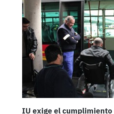
IU exige el cumplimiento