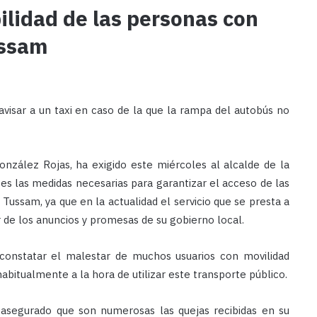
bilidad de las personas con
ussam
isar a un taxi en caso de la que la rampa del autobús no
onzález Rojas, ha exigido este miércoles al alcalde de la
es las medidas necesarias para garantizar el acceso de las
Tussam, ya que en la actualidad el servicio que se presta a
r de los anuncios y promesas de su gobierno local.
constatar el malestar de muchos usuarios con movilidad
habitualmente a la hora de utilizar este transporte público.
 asegurado que son numerosas las quejas recibidas en su