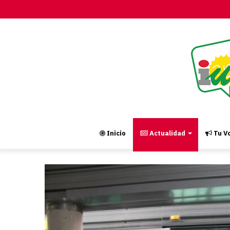
Inicio
Actualidad
Tu Vo