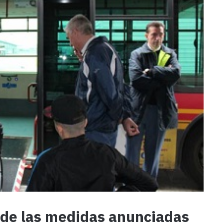
 de las medidas anunciadas