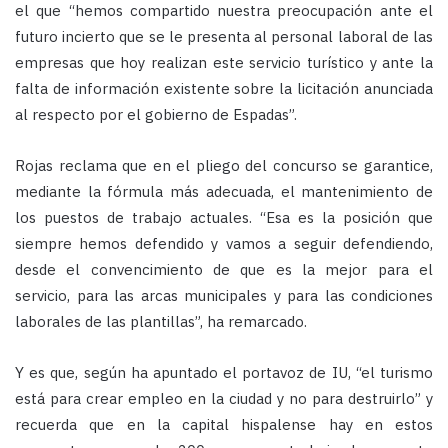
el que “hemos compartido nuestra preocupación ante el
futuro incierto que se le presenta al personal laboral de las
empresas que hoy realizan este servicio turístico y ante la
falta de información existente sobre la licitación anunciada
al respecto por el gobierno de Espadas”.
Rojas reclama que en el pliego del concurso se garantice,
mediante la fórmula más adecuada, el mantenimiento de
los puestos de trabajo actuales. “Esa es la posición que
siempre hemos defendido y vamos a seguir defendiendo,
desde el convencimiento de que es la mejor para el
servicio, para las arcas municipales y para las condiciones
laborales de las plantillas”, ha remarcado.
Y es que, según ha apuntado el portavoz de IU, “el turismo
está para crear empleo en la ciudad y no para destruirlo” y
recuerda que en la capital hispalense hay en estos