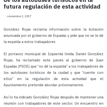
futura regulación de esta actividad
noviembre 2, 2017
González Rojas reclama información sobre la licitación
anunciada por el gobierno de Espadas y pide que no se le dé
la espalda a estos trabajadores
El portavoz municipal de Izquierda Unida, Daniel González
Rojas, ha reclamado este jueves al gobierno de Juan
Espadas (PSOE) que “no dé la espalda” a los trabajadores de
los autobuses turísticos de la ciudad y que “cuente con
ellos” en la regulación de esta actividad que el
Ayuntamiento pretende abordar próximamente.
Así lo ha indicado González Rojas después de mantener una
reunión con trabajadores de este sector. Un encuentro en