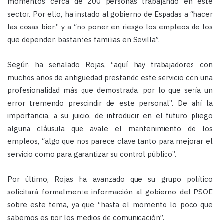
momentos cerca de 200 personas trabajando en este
sector. Por ello, ha instado al gobierno de Espadas a “hacer
las cosas bien” y a “no poner en riesgo los empleos de los
que dependen bastantes familias en Sevilla”.
Según ha señalado Rojas, “aquí hay trabajadores con
muchos años de antigüedad prestando este servicio con una
profesionalidad más que demostrada, por lo que sería un
error tremendo prescindir de este personal”. De ahí la
importancia, a su juicio, de introducir en el futuro pliego
alguna cláusula que avale el mantenimiento de los
empleos, “algo que nos parece clave tanto para mejorar el
servicio como para garantizar su control público”.
Por último, Rojas ha avanzado que su grupo político
solicitará formalmente información al gobierno del PSOE
sobre este tema, ya que “hasta el momento lo poco que
sabemos es por los medios de comunicación”.