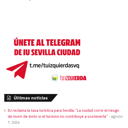
Últimas noticias
IU reclama la tasa turística para Sevilla: “La ciudad corre el riesgo
de morir de éxito si el turismo no contribuye a sostenerla”
agosto
7, 2026