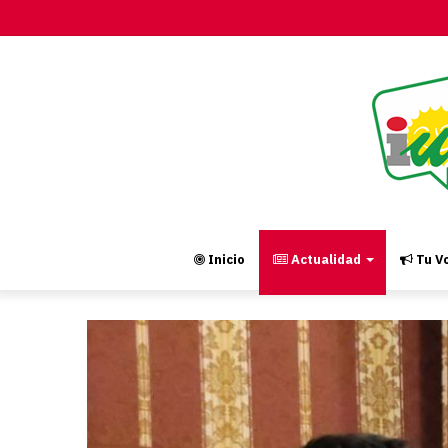
Inicio
Actualidad
Tu Vo