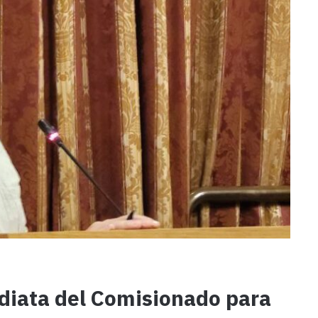
ediata del Comisionado para