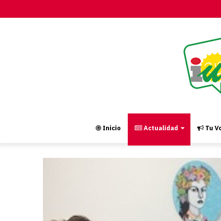
Inicio
Actualidad
Tu Vo