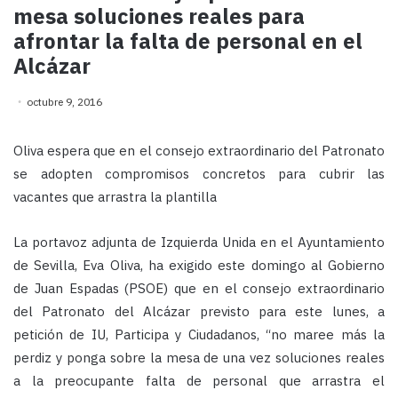
mesa soluciones reales para
afrontar la falta de personal en el
Alcázar
octubre 9, 2016
Oliva espera que en el consejo extraordinario del Patronato
se adopten compromisos concretos para cubrir las
vacantes que arrastra la plantilla
La portavoz adjunta de Izquierda Unida en el Ayuntamiento
de Sevilla, Eva Oliva, ha exigido este domingo al Gobierno
de Juan Espadas (PSOE) que en el consejo extraordinario
del Patronato del Alcázar previsto para este lunes, a
petición de IU, Participa y Ciudadanos, “no maree más la
perdiz y ponga sobre la mesa de una vez soluciones reales
a la preocupante falta de personal que arrastra el