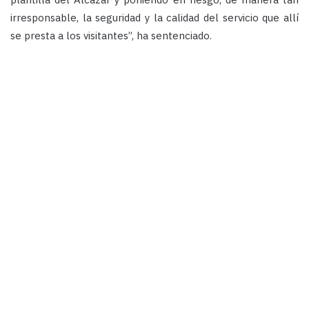
irresponsable, la seguridad y la calidad del servicio que allí
se presta a los visitantes”, ha sentenciado.