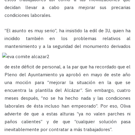
decidan llevar a cabo para mejorar sus precarias
condiciones laborales.
“El asunto es muy serio”, ha insistido la edil de IU, quien ha
incidido también en los problemas relativos al
mantenimiento y a la seguridad del monumento
derivados
de este déficit de personal, a la par que ha recordado que el
Pleno del Ayuntamiento ya aprobó en mayo de este año
una moción para “mejorar la situación en la que se
encuentra la plantilla del Alcázar”. Sin embargo, cuatro
meses después, “no se ha hecho nada y las condiciones
laborales de ésta incluso han empeorado”. Por eso, Oliva
advierte de que a estas alturas “ya no valen parches ni
paños calientes” y de que “cualquier solución pasa
inevitablemente por contratar a más trabajadores”.