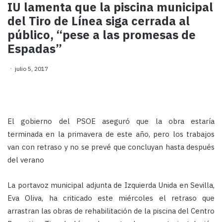
IU lamenta que la piscina municipal
del Tiro de Línea siga cerrada al
público, “pese a las promesas de
Espadas”
julio 5, 2017
El gobierno del PSOE aseguró que la obra estaría
terminada en la primavera de este año, pero los trabajos
van con retraso y no se prevé que concluyan hasta después
del verano
La portavoz municipal adjunta de Izquierda Unida en Sevilla,
Eva Oliva, ha criticado este miércoles el retraso que
arrastran las obras de rehabilitación de la piscina del Centro