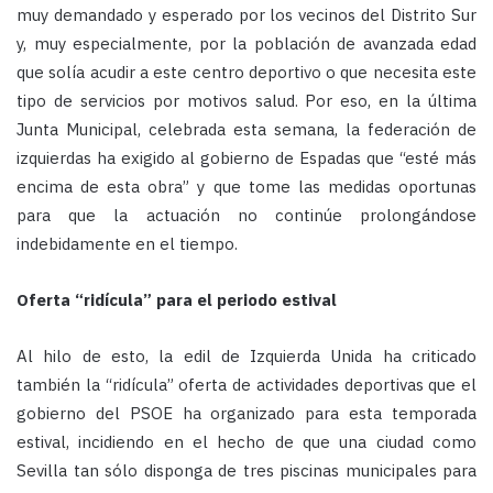
muy demandado y esperado por los vecinos del Distrito Sur
y, muy especialmente, por la población de avanzada edad
que solía acudir a este centro deportivo o que necesita este
tipo de servicios por motivos salud. Por eso, en la última
Junta Municipal, celebrada esta semana, la federación de
izquierdas ha exigido al gobierno de Espadas que “esté más
encima de esta obra” y que tome las medidas oportunas
para que la actuación no continúe prolongándose
indebidamente en el tiempo.
Oferta “ridícula” para el periodo estival
Al hilo de esto, la edil de Izquierda Unida ha criticado
también la “ridícula” oferta de actividades deportivas que el
gobierno del PSOE ha organizado para esta temporada
estival, incidiendo en el hecho de que una ciudad como
Sevilla tan sólo disponga de tres piscinas municipales para