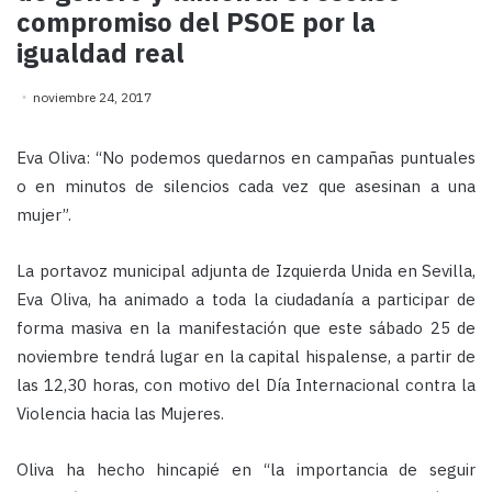
compromiso del PSOE por la
igualdad real
noviembre 24, 2017
Eva Oliva: “No podemos quedarnos en campañas puntuales
o en minutos de silencios cada vez que asesinan a una
mujer”.
La portavoz municipal adjunta de Izquierda Unida en Sevilla,
Eva Oliva, ha animado a toda la ciudadanía a participar de
forma masiva en la manifestación que este sábado 25 de
noviembre tendrá lugar en la capital hispalense, a partir de
las 12,30 horas, con motivo del Día Internacional contra la
Violencia hacia las Mujeres.
Oliva ha hecho hincapié en “la importancia de seguir