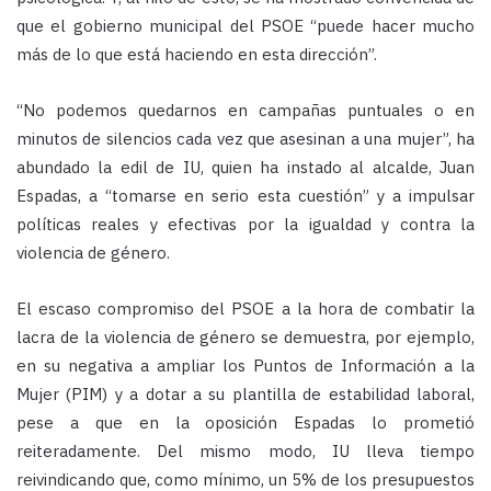
que el gobierno municipal del PSOE “puede hacer mucho
más de lo que está haciendo en esta dirección”.
“No podemos quedarnos en campañas puntuales o en
minutos de silencios cada vez que asesinan a una mujer”, ha
abundado la edil de IU, quien ha instado al alcalde, Juan
Espadas, a “tomarse en serio esta cuestión” y a impulsar
políticas reales y efectivas por la igualdad y contra la
violencia de género.
El escaso compromiso del PSOE a la hora de combatir la
lacra de la violencia de género se demuestra, por ejemplo,
en su negativa a ampliar los Puntos de Información a la
Mujer (PIM) y a dotar a su plantilla de estabilidad laboral,
pese a que en la oposición Espadas lo prometió
reiteradamente. Del mismo modo, IU lleva tiempo
reivindicando que, como mínimo, un 5% de los presupuestos