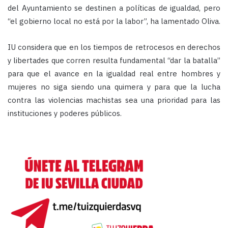
del Ayuntamiento se destinen a políticas de igualdad, pero
“el gobierno local no está por la labor”, ha lamentado Oliva.
IU considera que en los tiempos de retrocesos en derechos
y libertades que corren resulta fundamental “dar la batalla”
para que el avance en la igualdad real entre hombres y
mujeres no siga siendo una quimera y para que la lucha
contra las violencias machistas sea una prioridad para las
instituciones y poderes públicos.