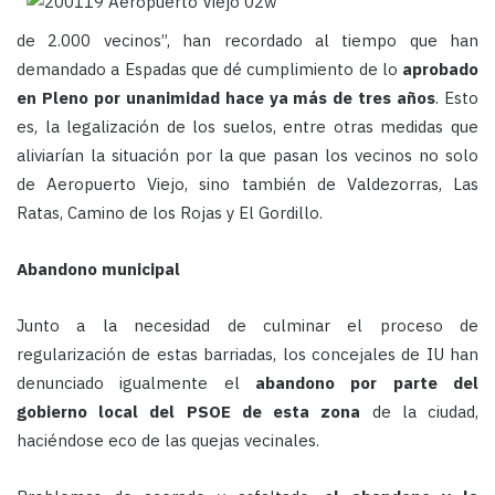
de 2.000 vecinos”, han recordado al tiempo que han
demandado a Espadas que dé cumplimiento de lo
aprobado
en Pleno por unanimidad hace ya más de tres años
. Esto
es, la legalización de los suelos, entre otras medidas que
aliviarían la situación por la que pasan los vecinos no solo
de Aeropuerto Viejo, sino también de Valdezorras, Las
Ratas, Camino de los Rojas y El Gordillo.
Abandono municipal
Junto a la necesidad de culminar el proceso de
regularización de estas barriadas, los concejales de IU han
denunciado igualmente el
abandono por parte del
gobierno local del PSOE de esta zona
de la ciudad,
haciéndose eco de las quejas vecinales.