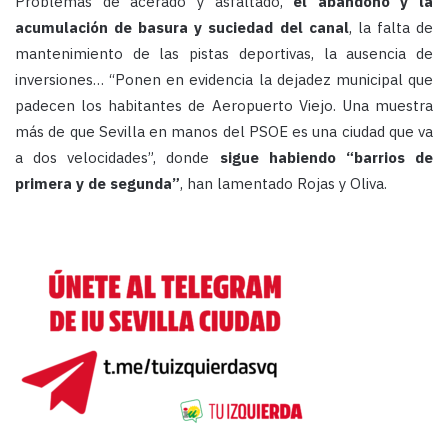
Problemas de acerado y asfaltado,
el abandono y la
acumulación de basura y suciedad del canal
, la falta de
mantenimiento de las pistas deportivas, la ausencia de
inversiones… “Ponen en evidencia la dejadez municipal que
padecen los habitantes de Aeropuerto Viejo. Una muestra
más de que Sevilla en manos del PSOE es una ciudad que va
a dos velocidades”, donde
sigue habiendo “barrios de
primera y de segunda”
, han lamentado Rojas y Oliva.