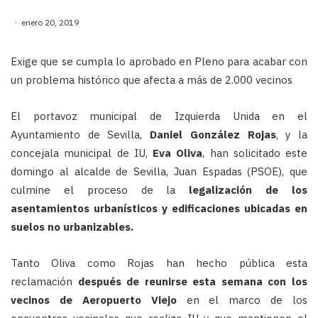
enero 20, 2019
Exige que se cumpla lo aprobado en Pleno para acabar con
un problema histórico que afecta a más de 2.000 vecinos
El portavoz municipal de Izquierda Unida en el
Ayuntamiento de Sevilla,
Daniel González Rojas
, y la
concejala municipal de IU,
Eva Oliva
, han solicitado este
domingo al alcalde de Sevilla, Juan Espadas (PSOE), que
culmine el proceso de la
legalización de los
asentamientos urbanísticos y edificaciones ubicadas en
suelos no urbanizables.
Tanto Oliva como Rojas han hecho pública esta
reclamación
después de reunirse esta semana con los
vecinos de Aeropuerto Viejo
en el marco de los