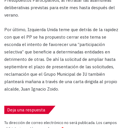
Presupuestos Participativos, al retrasar las asambleas
deliberativas previstas para este mes hasta después del
verano.
Por último, Izquierda Unida teme que detrás de la rapidez
con que el PP se ha propuesto cerrar este tema se
esconda el intento de favorecer una “participación
selectiva” que beneficie a determinadas entidades en
detrimento de otras. De ahí la solicitud de ampliar hasta
septiembre el plazo de presentación de las solicitudes,
reclamación que el Grupo Municipal de IU también
planteará mañana a través de una carta dirigida al propio
alcalde, Juan Ignacio Zoido.
Deja una respuesta
Tu dirección de correo electrónico no será publicada.
Los campos