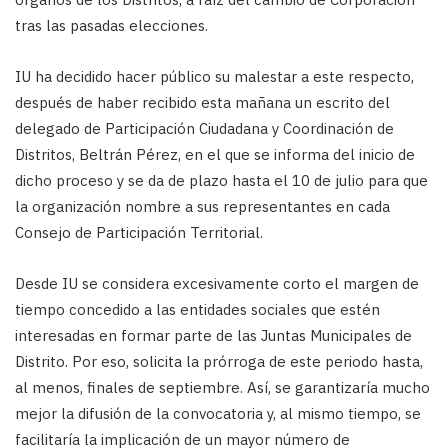
tras las pasadas elecciones.
IU ha decidido hacer público su malestar a este respecto,
después de haber recibido esta mañana un escrito del
delegado de Participación Ciudadana y Coordinación de
Distritos, Beltrán Pérez, en el que se informa del inicio de
dicho proceso y se da de plazo hasta el 10 de julio para que
la organización nombre a sus representantes en cada
Consejo de Participación Territorial.
Desde IU se considera excesivamente corto el margen de
tiempo concedido a las entidades sociales que estén
interesadas en formar parte de las Juntas Municipales de
Distrito. Por eso, solicita la prórroga de este periodo hasta,
al menos, finales de septiembre. Así, se garantizaría mucho
mejor la difusión de la convocatoria y, al mismo tiempo, se
facilitaría la implicación de un mayor número de