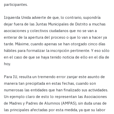
participantes.
Izquierda Unida advierte de que, lo contrario, supondría
dejar fuera de las Juntas Municipales de Distrito a muchas
asociaciones y colectivos ciudadanos que no se van a
enterar de la apertura del proceso o que lo van a hacer ya
tarde. Máxime, cuando apenas se han otorgado cinco días
hábiles para formalizar la inscripción pertinente. Y eso sólo
en el caso de que se haya tenido noticia de ello en el día de
hoy.
Para IU, resulta un tremendo error zanjar este asunto de
manera tan precipitada en estas fechas, cuando son
numerosas las entidades que han finalizado sus actividades.
Un ejemplo claro de esto lo representan las Asociaciones
de Madres y Padres de Alumnos (AMPAS), sin duda unas de
las principales afectadas por esta medida, ya que su labor