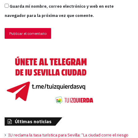
Guarda mi nombre, correo electrónico y web en este
navegador para la próxima vez que comente.
Últimas noticias
IU reclama la tasa turística para Sevilla: “La ciudad corre el riesgo