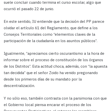
suele concluir cuando termina el curso escolar, algo que
ocurrió el pasado 22 de junio.
En este sentido, IU entiende que la decisión del PP parece
olvidar el artículo 61 del Reglamento, que define a los
Consejos Territoriales como “elementos claves de la
participación de la ciudadanía en los asuntos públicos”.
Igualmente, “apreciamos cierto oscurantismo a la hora de
informar sobre el proceso de constitución de los órganos
de los Distritos”. Esta actitud choca, además, con “la apuesta
tan decidida” que el señor Zoido ha venido pregonando
desde los primeros días de su mandato por la
descentralización.
Y no sólo eso, también contrasta con la parsimonia con que
el Gobierno local piensa encarar el proceso de los