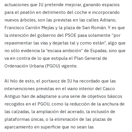
actuaciones que IU pretende mejorar, ganando espacios
para el peatón en detrimento del coche e incorporando
nuevos árboles, son las previstas en las calles Adriano,
Francisco Carrión Mejías y la plaza de San Román. Y es que
la intención del gobierno del PSOE pasa solamente “por
repavimentar las vías y dejarlas tal y como están”, algo que
no sólo evidencia la “escasa ambición” de Espadas, sino que
va en contra de lo que estipula el Plan General de
Ordenación Urbana (PGOU) vigente.
Al hilo de esto, el portavoz de IU ha recordado que las
intervenciones previstas en el viario interior del Casco
Antiguo han de adaptarse a una serie de objetivos básicos
recogidos en el PGOU, como la reducción de la anchura de
las calzadas, la ampliación del acerado, la inclusión de
plataformas únicas, o la eliminación de las plazas de
aparcamiento en superficie que no sean las