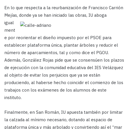
En lo que respecta a la reurbanización de Francisco Carrión
Mejías, donde ya se han iniciado las obras,
IU aboga
igual
ment
e por reorientar el diseño impuesto por el PSOE para
establecer plataforma única, plantar árboles y reducir el
número de aparcamientos, tal y como dice el PGOU.
Además, González Rojas pide que se consensúen los plazos
de ejecución con la comunidad educativa del IES Velázquez
al objeto de evitar los perjuicios que ya se están
produciendo, al haberse hecho coincidir el comienzo de los
trabajos con los exámenes de los alumnos de este
instituto.
Finalmente, en San Román, IU apuesta también por limitar
la calzada al mínimo necesario, dotando al espacio de
plataforma única y más arbolado y convirtiendo así el “mar