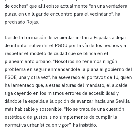
de coches” que allí existe actualmente “en una verdadera
plaza, en un lugar de encuentro para el vecindario”, ha
precisado Rojas.
Desde la formación de izquierdas instan a Espadas a dejar
de intentar subvertir el PGOU por la vía de los hechos y a
respetar el modelo de ciudad que se blinda en el
planeamiento urbano. “Nosotros no tenemos ningún
problema en seguir enmendándole la plana al gobierno del
PSOE, una y otra vez”, ha aseverado el portavoz de IU, quien
ha lamentado que, a estas alturas del mandato, el alcalde
siga cayendo en los mismos errores de accesibilidad y
dándole la espalda a la opción de avanzar hacia una Sevilla
más habitable y sostenible. “No se trata de una cuestión
estética o de gustos, sino simplemente de cumplir la
normativa urbanística en vigor”, ha insistido.