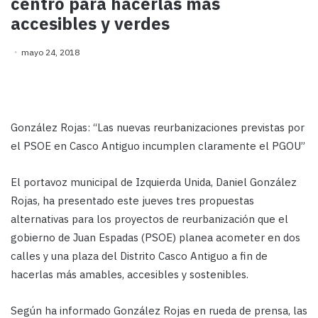
centro para hacerlas más
accesibles y verdes
mayo 24, 2018
González Rojas: “Las nuevas reurbanizaciones previstas por
el PSOE en Casco Antiguo incumplen claramente el PGOU”
El portavoz municipal de Izquierda Unida, Daniel González
Rojas, ha presentado este jueves tres propuestas
alternativas para los proyectos de reurbanización que el
gobierno de Juan Espadas (PSOE) planea acometer en dos
calles y una plaza del Distrito Casco Antiguo a fin de
hacerlas más amables, accesibles y sostenibles.
Según ha informado González Rojas en rueda de prensa, las