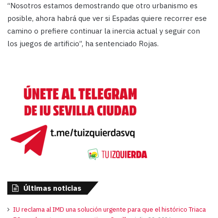
“Nosotros estamos demostrando que otro urbanismo es
posible, ahora habrá que ver si Espadas quiere recorrer ese
camino o prefiere continuar la inercia actual y seguir con
los juegos de artificio”, ha sentenciado Rojas.
Últimas noticias
IU reclama al IMD una solución urgente para que el histórico Triaca