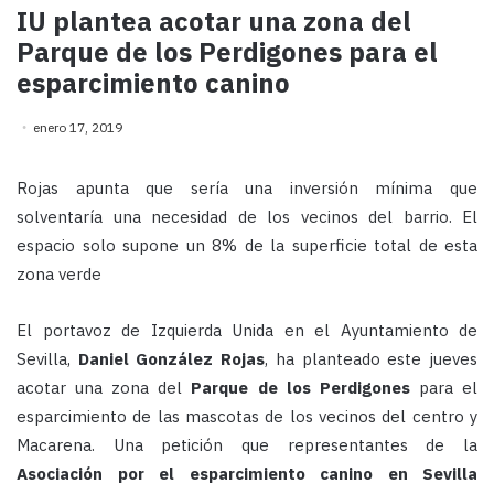
IU plantea acotar una zona del
Parque de los Perdigones para el
esparcimiento canino
enero 17, 2019
Rojas apunta que sería una inversión mínima que
solventaría una necesidad de los vecinos del barrio. El
espacio solo supone un 8% de la superficie total de esta
zona verde
El portavoz de Izquierda Unida en el Ayuntamiento de
Sevilla,
Daniel González Rojas
, ha planteado este jueves
acotar una zona del
Parque de los Perdigones
para el
esparcimiento de las mascotas de los vecinos del centro y
Macarena. Una petición que representantes de la
Asociación por el esparcimiento canino en Sevilla