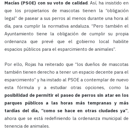
Macías (PSOE) con su voto de calidad
. Así, ha insistido en
que los propietarios de mascotas tienen la “obligación
legal” de pasear a sus perros al menos durante una hora al
día, para cumplir la normativa andaluza. “Pero también el
Ayuntamiento tiene la obligación de cumplir su propia
ordenanza que prevé que el gobierno local habilite
espacios públicos para el esparcimiento de animales”.
Por ello, Rojas ha reiterado que “los dueños de mascotas
también tienen derecho a tener un espacio decente para el
esparcimiento” y ha instado al PSOE a contemplar de nuevo
esta fórmula y a estudiar otras opciones, como la
posibilidad de permitir el paseo de perros sin atar en los
parques públicos a las horas más tempranas y más
tardías del día, “como se hace en otras ciudades ya”
,
ahora que se está redefiniendo la ordenanza municipal de
tenencia de animales.