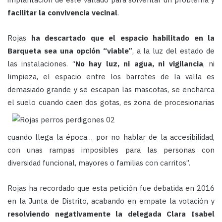
facilitar la convivencia vecinal
.
Rojas
ha descartado que el espacio habilitado en la
Barqueta sea una opción “viable”
, a la luz del estado de
las instalaciones. “
No hay luz, ni agua, ni vigilancia
, ni
limpieza, el espacio entre los barrotes de la valla es
demasiado grande y se escapan las mascotas, se encharca
el suelo cuando caen dos gotas,
es zona de procesionarias
cuando llega la época… por no hablar de la accesibilidad,
con unas rampas imposibles para las personas con
diversidad funcional, mayores o familias con carritos”.
Rojas ha recordado que esta petición fue debatida en 2016
en la Junta de Distrito, acabando en empate la votación y
resolviendo negativamente la delegada Clara Isabel