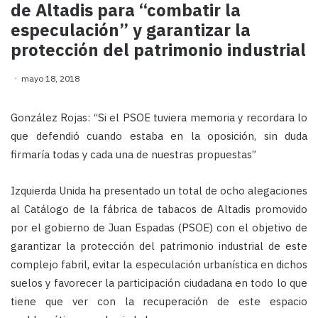
de Altadis para “combatir la
especulación” y garantizar la
protección del patrimonio industrial
mayo 18, 2018
González Rojas: “Si el PSOE tuviera memoria y recordara lo
que defendió cuando estaba en la oposición, sin duda
firmaría todas y cada una de nuestras propuestas”
Izquierda Unida ha presentado un total de ocho alegaciones
al Catálogo de la fábrica de tabacos de Altadis promovido
por el gobierno de Juan Espadas (PSOE) con el objetivo de
garantizar la protección del patrimonio industrial de este
complejo fabril, evitar la especulación urbanística en dichos
suelos y favorecer la participación ciudadana en todo lo que
tiene que ver con la recuperación de este espacio