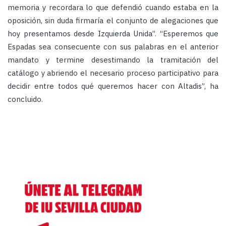
memoria y recordara lo que defendió cuando estaba en la
oposición, sin duda firmaría el conjunto de alegaciones que
hoy presentamos desde Izquierda Unida”. “Esperemos que
Espadas sea consecuente con sus palabras en el anterior
mandato y termine desestimando la tramitación del
catálogo y abriendo el necesario proceso participativo para
decidir entre todos qué queremos hacer con Altadis”, ha
concluido.