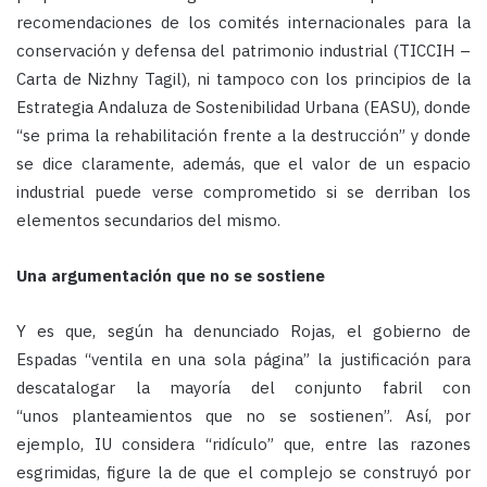
recomendaciones de los comités internacionales para la
conservación y defensa del patrimonio industrial (TICCIH –
Carta de Nizhny Tagil), ni tampoco con los principios de la
Estrategia Andaluza de Sostenibilidad Urbana (EASU), donde
“se prima la rehabilitación frente a la destrucción” y donde
se dice claramente, además, que el valor de un espacio
industrial puede verse comprometido si se derriban los
elementos secundarios del mismo.
Una argumentación que no se sostiene
Y es que, según ha denunciado Rojas, el gobierno de
Espadas “ventila en una sola página” la justificación para
descatalogar la mayoría del conjunto fabril con
“unos planteamientos que no se sostienen”. Así, por
ejemplo, IU considera “ridículo” que, entre las razones
esgrimidas, figure la de que el complejo se construyó por