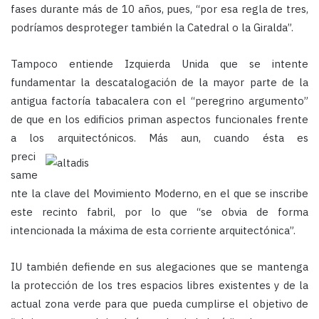
fases durante más de 10 años, pues, “por esa regla de tres,
podríamos desproteger también la Catedral o la Giralda”.
Tampoco entiende Izquierda Unida que se intente
fundamentar la descatalogación de la mayor parte de la
antigua factoría tabacalera con el “peregrino argumento”
de que en los edificios priman aspectos funcionales frente
a los arquitectónicos.
Más aun, cuando ésta es
preci
same
nte la clave del Movimiento Moderno, en el que se inscribe
este recinto fabril, por lo que “se obvia de forma
intencionada la máxima de esta corriente arquitectónica”.
IU también defiende en sus alegaciones que se mantenga
la protección de los tres espacios libres existentes y de la
actual zona verde para que pueda cumplirse el objetivo de