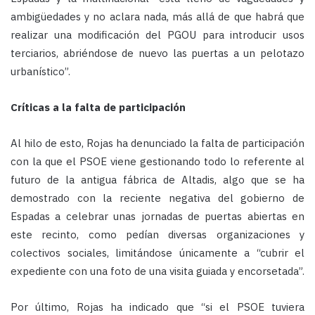
ambigüedades y no aclara nada, más allá de que habrá que
realizar una modificación del PGOU para introducir usos
terciarios, abriéndose de nuevo las puertas a un pelotazo
urbanístico”.
Críticas a la falta de participación
Al hilo de esto, Rojas ha denunciado la falta de participación
con la que el PSOE viene gestionando todo lo referente al
futuro de la antigua fábrica de Altadis, algo que se ha
demostrado con la reciente negativa del gobierno de
Espadas a celebrar unas jornadas de puertas abiertas en
este recinto, como pedían diversas organizaciones y
colectivos sociales, limitándose únicamente a “cubrir el
expediente con una foto de una visita guiada y encorsetada”.
Por último, Rojas ha indicado que “si el PSOE tuviera