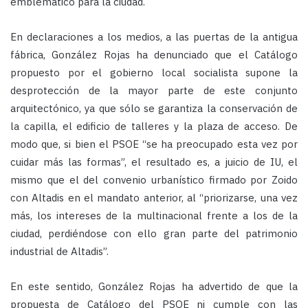
emblemático para la ciudad.
En declaraciones a los medios, a las puertas de la antigua
fábrica, González Rojas ha denunciado que el Catálogo
propuesto por el gobierno local socialista supone la
desprotección de la mayor parte de este conjunto
arquitectónico, ya que sólo se garantiza la conservación de
la capilla, el edificio de talleres y la plaza de acceso. De
modo que, si bien el PSOE “se ha preocupado esta vez por
cuidar más las formas”, el resultado es, a juicio de IU, el
mismo que el del convenio urbanístico firmado por Zoido
con Altadis en el mandato anterior, al “priorizarse, una vez
más, los intereses de la multinacional frente a los de la
ciudad, perdiéndose con ello gran parte del patrimonio
industrial de Altadis”.
En este sentido, González Rojas ha advertido de que la
propuesta de Catálogo del PSOE ni cumple con las