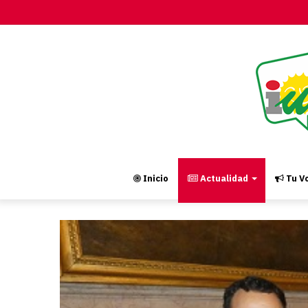
Inicio
Actualidad
Tu Vo