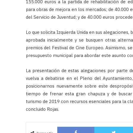
155.000 euros a la partida de rehabilitación de ed
para obras de mejora en los mercados; de 40.000 eu
del Servicio de Juventud; y de 40.000 euros procede
Lo que solicita Izquierda Unida en sus alegaciones, 
aprobada inicialmente y se busquen otras alterna
premios del Festival de Cine Europeo. Asimismo, se 
presupuesto municipal para abordar este asunto co
La presentación de estas alegaciones por parte de
vuelva a debatirse en el Pleno del Ayuntamiento
posicionarnos nuevamente sobre este despropósit
tiempo de frenar esta gran chapuza y de buscar
turismo de 2019 con recursos esenciales para la cla
concluido Rojas.
Facebook