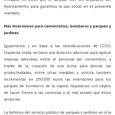
Ayuntamiento para garantiza la paz social en el presente
mandato.
Más inversiones para cementerios, bomberos y parques y
jardines
Igualmente y en base a las reivindicaciones de CCOO,
Izquierda Unida reclama una dotación adicional para aplicar
mejoras laborales entre el personal del cementerio, a
través de la creación de una bolsa para abonar las
productividades, entre otras medidas, y solicita también
incrementar en 200.000 euros las inversiones para los
parques de bomberos de la capital hispalense con objeto
de hacer frente a las carencias y el mal estado que éstos
arrastran.
La defensa del servicio público de parques y jardines es otra