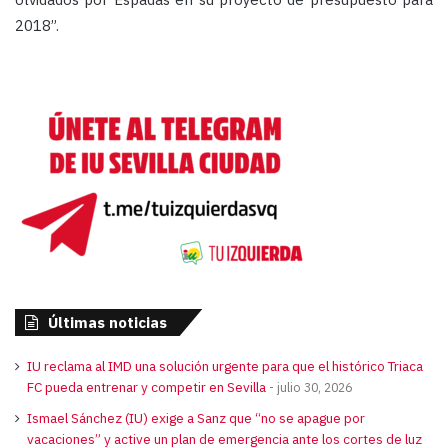
2018”.
Últimas noticias
IU reclama al IMD una solución urgente para que el histórico Triaca
FC pueda entrenar y competir en Sevilla
julio 30, 2026
Ismael Sánchez (IU) exige a Sanz que “no se apague por
vacaciones” y active un plan de emergencia ante los cortes de luz