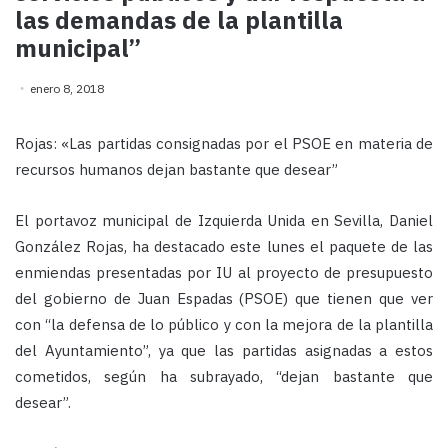
las demandas de la plantilla
municipal”
enero 8, 2018
Rojas: «Las partidas consignadas por el PSOE en materia de
recursos humanos dejan bastante que desear”
El portavoz municipal de Izquierda Unida en Sevilla, Daniel
González Rojas, ha destacado este lunes el paquete de las
enmiendas presentadas por IU al proyecto de presupuesto
del gobierno de Juan Espadas (PSOE) que tienen que ver
con “la defensa de lo público y con la mejora de la plantilla
del Ayuntamiento”, ya que las partidas asignadas a estos
cometidos, según ha subrayado, “dejan bastante que
desear”.