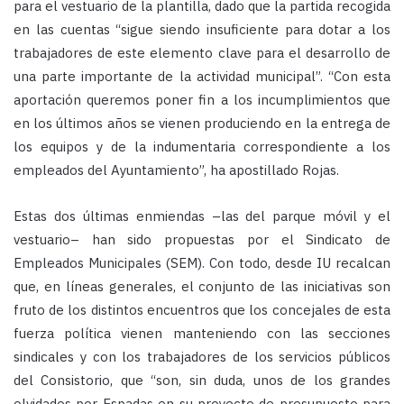
para el vestuario de la plantilla, dado que la partida recogida
en las cuentas “sigue siendo insuficiente para dotar a los
trabajadores de este elemento clave para el desarrollo de
una parte importante de la actividad municipal”. “Con esta
aportación queremos poner fin a los incumplimientos que
en los últimos años se vienen produciendo en la entrega de
los equipos y de la indumentaria correspondiente a los
empleados del Ayuntamiento”, ha apostillado Rojas.
Estas dos últimas enmiendas –las del parque móvil y el
vestuario– han sido propuestas por el Sindicato de
Empleados Municipales (SEM). Con todo, desde IU recalcan
que, en líneas generales, el conjunto de las iniciativas son
fruto de los distintos encuentros que los concejales de esta
fuerza política vienen manteniendo con las secciones
sindicales y con los trabajadores de los servicios públicos
del Consistorio, que “son, sin duda, unos de los grandes
olvidados por Espadas en su proyecto de presupuesto para