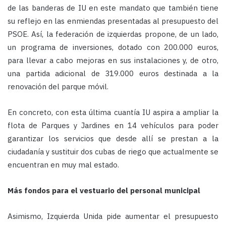
de las banderas de IU en este mandato que también tiene
su reflejo en las enmiendas presentadas al presupuesto del
PSOE. Así, la federación de izquierdas propone, de un lado,
un programa de inversiones, dotado con 200.000 euros,
para llevar a cabo mejoras en sus instalaciones y, de otro,
una partida adicional de 319.000 euros destinada a la
renovación del parque móvil.
En concreto, con esta última cuantía IU aspira a ampliar la
flota de Parques y Jardines en 14 vehículos para poder
garantizar los servicios que desde allí se prestan a la
ciudadanía y sustituir dos cubas de riego que actualmente se
encuentran en muy mal estado.
Más fondos para el vestuario del personal municipal
Asimismo, Izquierda Unida pide aumentar el presupuesto