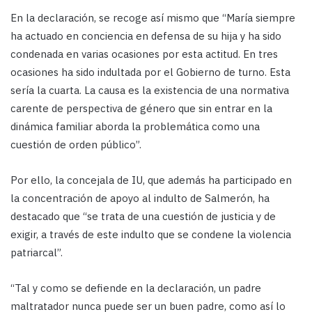
En la declaración, se recoge así mismo que “María siempre
ha actuado en conciencia en defensa de su hija y ha sido
condenada en varias ocasiones por esta actitud. En tres
ocasiones ha sido indultada por el Gobierno de turno. Esta
sería la cuarta. La causa es la existencia de una normativa
carente de perspectiva de género que sin entrar en la
dinámica familiar aborda la problemática como una
cuestión de orden público”.
Por ello, la concejala de IU, que además ha participado en
la concentración de apoyo al indulto de Salmerón, ha
destacado que “se trata de una cuestión de justicia y de
exigir, a través de este indulto que se condene la violencia
patriarcal”.
“Tal y como se defiende en la declaración, un padre
maltratador nunca puede ser un buen padre, como así lo