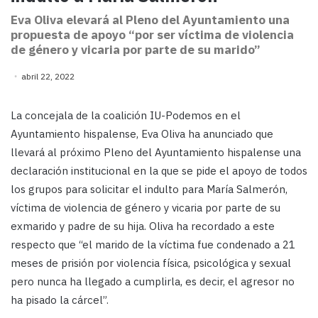
Eva Oliva elevará al Pleno del Ayuntamiento una
propuesta de apoyo “por ser víctima de violencia
de género y vicaria por parte de su marido”
abril 22, 2022
La concejala de la coalición IU-Podemos en el
Ayuntamiento hispalense, Eva Oliva ha anunciado que
llevará al próximo Pleno del Ayuntamiento hispalense una
declaración institucional en la que se pide el apoyo de todos
los grupos para solicitar el indulto para María Salmerón,
víctima de violencia de género y vicaria por parte de su
exmarido y padre de su hija. Oliva ha recordado a este
respecto que “el marido de la víctima fue condenado a 21
meses de prisión por violencia física, psicológica y sexual
pero nunca ha llegado a cumplirla, es decir, el agresor no
ha pisado la cárcel”.