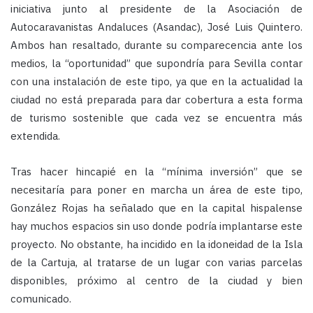
iniciativa junto al presidente de la Asociación de
Autocaravanistas Andaluces (Asandac), José Luis Quintero.
Ambos han resaltado, durante su comparecencia ante los
medios, la “oportunidad” que supondría para Sevilla contar
con una instalación de este tipo, ya que en la actualidad la
ciudad no está preparada para dar cobertura a esta forma
de turismo sostenible que cada vez se encuentra más
extendida.
Tras hacer hincapié en la “mínima inversión” que se
necesitaría para poner en marcha un área de este tipo,
González Rojas ha señalado que en la capital hispalense
hay muchos espacios sin uso donde podría implantarse este
proyecto. No obstante, ha incidido en la idoneidad de la Isla
de la Cartuja, al tratarse de un lugar con varias parcelas
disponibles, próximo al centro de la ciudad y bien
comunicado.