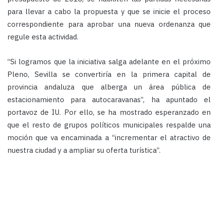
para llevar a cabo la propuesta y que se inicie el proceso
correspondiente para aprobar una nueva ordenanza que
regule esta actividad.
“Si logramos que la iniciativa salga adelante en el próximo
Pleno, Sevilla se convertiría en la primera capital de
provincia andaluza que alberga un área pública de
estacionamiento para autocaravanas”, ha apuntado el
portavoz de IU. Por ello, se ha mostrado esperanzado en
que el resto de grupos políticos municipales respalde una
moción que va encaminada a “incrementar el atractivo de
nuestra ciudad y a ampliar su oferta turística”.