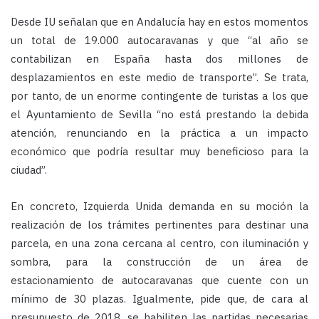
Desde IU señalan que en Andalucía hay en estos momentos
un total de 19.000 autocaravanas y que “al año se
contabilizan en España hasta dos millones de
desplazamientos en este medio de transporte”. Se trata,
por tanto, de un enorme contingente de turistas a los que
el Ayuntamiento de Sevilla “no está prestando la debida
atención, renunciando en la práctica a un impacto
económico que podría resultar muy beneficioso para la
ciudad”.
En concreto, Izquierda Unida demanda en su moción la
realización de los trámites pertinentes para destinar una
parcela, en una zona cercana al centro, con iluminación y
sombra, para la construcción de un área de
estacionamiento de autocaravanas que cuente con un
mínimo de 30 plazas. Igualmente, pide que, de cara al
presupuesto de 2018, se habiliten las partidas necesarias