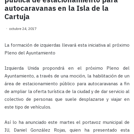
autocaravanas en la Isla de la
Cartuja
octubre 24, 2017
La formación de izquierdas llevará esta iniciativa al próximo
Pleno del Ayuntamiento
Izquierda Unida propondrá en el próximo Pleno del
Ayuntamiento, a través de una moción, la habilitación de un
área de estacionamiento público para autocaravanas a fin
de ampliar la oferta turística de la ciudad y de dar servicio al
colectivo de personas que suele desplazarse y viajar en
este tipo de vehículos.
Así lo ha anunciado este martes el portavoz municipal de
IU, Daniel González Rojas, quien ha presentado esta