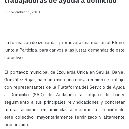
trabajadoras de ayuda a domicilio
noviembre 11, 2018
La formación de izquierdas promoverá una moción al Pleno,
junto a Participa, para dar voz a las justas demandas de este
colectivo
El portavoz municipal de Izquierda Unida en Sevilla, Daniel
González Rojas, ha mantenido una nueva reunión de trabajo
con representantes de la Plataforma del Servicio de Ayuda
a Domicilio (SAD) de Andalucía, al objeto de hacer
seguimiento a sus principales reivindicaciones y concretar
futuras acciones encaminadas a mejorar la situación de
este colectivo, mayoritariamente feminizado y altamente
precarizado.