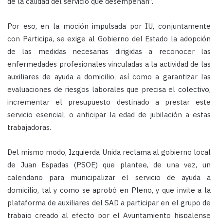
de la calidad del servicio que desempeñan”.
Por eso, en la moción impulsada por IU, conjuntamente
con Participa, se exige al Gobierno del Estado la adopción
de las medidas necesarias dirigidas a reconocer las
enfermedades profesionales vinculadas a la actividad de las
auxiliares de ayuda a domicilio, así como a garantizar las
evaluaciones de riesgos laborales que precisa el colectivo,
incrementar el presupuesto destinado a prestar este
servicio esencial, o anticipar la edad de jubilación a estas
trabajadoras.
Del mismo modo, Izquierda Unida reclama al gobierno local
de Juan Espadas (PSOE) que plantee, de una vez, un
calendario para municipalizar el servicio de ayuda a
domicilio, tal y como se aprobó en Pleno, y que invite a la
plataforma de auxiliares del SAD a participar en el grupo de
trabajo creado al efecto por el Ayuntamiento hispalense