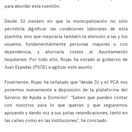
para abordar esta cuestión.
Desde IU insisten en que la municipalización no sólo
permitiría dignificar las condiciones laborales de esta
plantilla, sino que mejoraría también la atención a las y los
usuarios, fundamentalmente personas mayores o con
dependencia, y ahorraría costes al Ayuntamiento
hispalense. Por todo ello, Rojas ha instado al gobierno de
Juan Espadas (PSOE) a agilizar este asunto.
Finalmente, Rojas ha señalado que “desde IU y el PCA nos
ponemos nuevamente a disposición de la plataforma del
Servicio de Ayuda a Domicilio”. “Saben que pueden contar
con nosotros para lo que quieran y que seguiremos
apoyando y dando voz a sus justas reivindicaciones, tanto en
las calles como en las instituciones”, ha concluido.