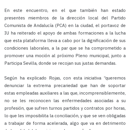
En este encuentro, en el que también han estado
presentes miembros de la dirección local del Partido
Comunista de Andalucía (PCA) en la ciudad, el portavoz de
IU ha reiterado el apoyo de ambas formaciones a la lucha
que esta plataforma lleva a cabo por la dignificación de sus
condiciones laborales, a la par que se ha comprometido a
promover una moción al próximo Pleno municipal, junto a
Participa Sevilla, donde se recojan sus justas demandas.
Según ha explicado Rojas, con esta iniciativa “queremos
denunciar la extrema precariedad que han de soportar
estas empleadas auxiliares a las que, incomprensiblemente,
no se les reconocen las enfermedades asociadas a su
profesión, que sufren turnos partidos y contratos por horas,
lo que les imposibilita la conciliación, y que se ven obligadas
a trabajar de forma acelerada, algo que va en detrimento