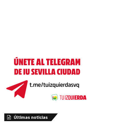
Últimas noticias