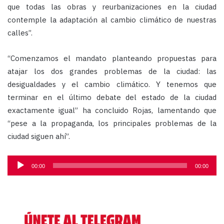
que todas las obras y reurbanizaciones en la ciudad
contemple la adaptación al cambio climático de nuestras
calles”.
“Comenzamos el mandato planteando propuestas para
atajar los dos grandes problemas de la ciudad: las
desigualdades y el cambio climático. Y tenemos que
terminar en el último debate del estado de la ciudad
exactamente igual” ha concluido Rojas, lamentando que
“pese a la propaganda, los principales problemas de la
ciudad siguen ahí”.
Reproductor
00:00
00:00
de
audio