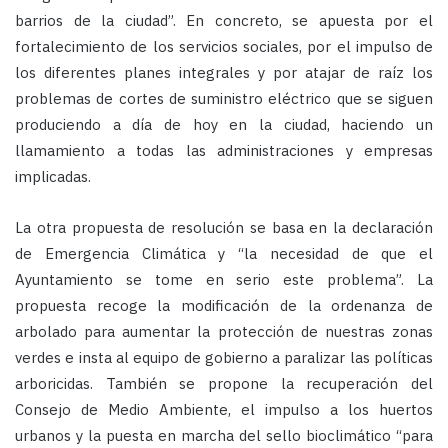
barrios de la ciudad”. En concreto, se apuesta por el
fortalecimiento de los servicios sociales, por el impulso de
los diferentes planes integrales y por atajar de raíz los
problemas de cortes de suministro eléctrico que se siguen
produciendo a día de hoy en la ciudad, haciendo un
llamamiento a todas las administraciones y empresas
implicadas.
La otra propuesta de resolución se basa en la declaración
de Emergencia Climática y “la necesidad de que el
Ayuntamiento se tome en serio este problema”. La
propuesta recoge la modificación de la ordenanza de
arbolado para aumentar la protección de nuestras zonas
verdes e insta al equipo de gobierno a paralizar las políticas
arboricidas. También se propone la recuperación del
Consejo de Medio Ambiente, el impulso a los huertos
urbanos y la puesta en marcha del sello bioclimático “para