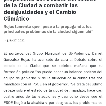
de la Ciudad a combatir las
desigualdades y el Cambio
Climático
Rojas lamenta que “pese a la propaganda, los
principales problemas de la ciudad siguen ahí”
julio 27, 2022
El portavoz del Grupo Municipal de IU-Podemos, Daniel
González Rojas, ha avanzado de cara al Debate sobre el
estado de la Ciudad que se celebra mañana que su
formación política “no puede hacer un balance positivo del
equipo de gobierno ni de la situación de la ciudad tras dos
mandatos con el PSOE en el gobierno”. “Se trata del último
debate sobre el estado de la ciudad del mandato, hace casi
cuatro años de las elecciones y casi ocho desde que el
PSOE llegó a la alcaldía y, por desgracia, los problemas de