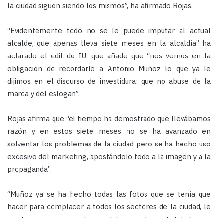
la ciudad siguen siendo los mismos”, ha afirmado Rojas.
“Evidentemente todo no se le puede imputar al actual
alcalde, que apenas lleva siete meses en la alcaldía” ha
aclarado el edil de IU, que añade que “nos vemos en la
obligación de recordarle a Antonio Muñoz lo que ya le
dijimos en el discurso de investidura: que no abuse de la
marca y del eslogan”.
Rojas afirma que “el tiempo ha demostrado que llevábamos
razón y en estos siete meses no se ha avanzado en
solventar los problemas de la ciudad pero se ha hecho uso
excesivo del marketing, apostándolo todo a la imagen y a la
propaganda”.
“Muñoz ya se ha hecho todas las fotos que se tenía que
hacer para complacer a todos los sectores de la ciudad, le