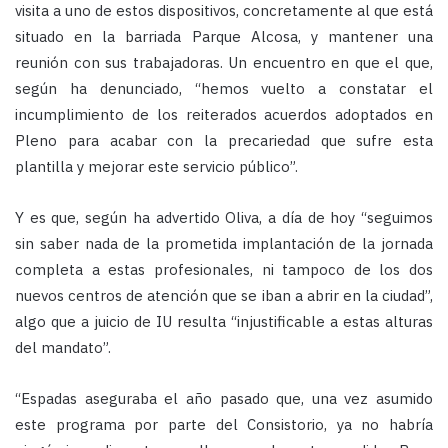
visita a uno de estos dispositivos, concretamente al que está
situado en la barriada Parque Alcosa, y mantener una
reunión con sus trabajadoras. Un encuentro en que el que,
según ha denunciado, “hemos vuelto a constatar el
incumplimiento de los reiterados acuerdos adoptados en
Pleno para acabar con la precariedad que sufre esta
plantilla y mejorar este servicio público”.
Y es que, según ha advertido Oliva, a día de hoy “seguimos
sin saber nada de la prometida implantación de la jornada
completa a estas profesionales, ni tampoco de los dos
nuevos centros de atención que se iban a abrir en la ciudad”,
algo que a juicio de IU resulta “injustificable a estas alturas
del mandato”.
“Espadas aseguraba el año pasado que, una vez asumido
este programa por parte del Consistorio, ya no habría