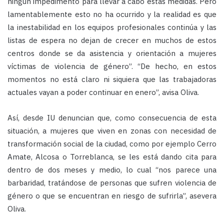
ningún impedimento para llevar a cabo estas medidas. Pero
lamentablemente esto no ha ocurrido y la realidad es que
la inestabilidad en los equipos profesionales continúa y las
listas de espera no dejan de crecer en muchos de estos
centros donde se da asistencia y orientación a mujeres
víctimas de violencia de género”. “De hecho, en estos
momentos no está claro ni siquiera que las trabajadoras
actuales vayan a poder continuar en enero”, avisa Oliva.
Así, desde IU denuncian que, como consecuencia de esta
situación, a mujeres que viven en zonas con necesidad de
transformación social de la ciudad, como por ejemplo Cerro
Amate, Alcosa o Torreblanca, se les está dando cita para
dentro de dos meses y medio, lo cual “nos parece una
barbaridad, tratándose de personas que sufren violencia de
género o que se encuentran en riesgo de sufrirla”, asevera
Oliva.