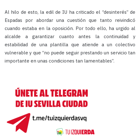
Al hilo de esto, la edil de IU ha criticado el “desinterés” de
Espadas por abordar una cuestión que tanto reivindicó
cuando estaba en la oposición. Por todo ello, ha urgido al
alcalde a garantizar cuanto antes la continuidad y
estabilidad de una plantilla que atiende a un colectivo
vulnerable y que “no puede seguir prestando un servicio tan
importante en unas condiciones tan lamentables”.