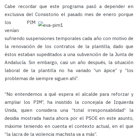
Cabe recordar que este programa pasó a depender en
exclusiva del Consistorio el pasado mes
de enero porque
los PIM
venían
sufriendo suspensiones temporales cada año con motivo de
la renovación de los contratos de la plantilla, dado que
éstos estaban supeditados a una subvención de la Junta de
Andalucía. Sin embargo, casi un año después, la situación
laboral de la plantilla no ha variado “un ápice” y “los
problemas de siempre siguen ahí”.
“No entendemos a qué espera el alcalde para reforzar y
ampliar los PIM”, ha insistido la concejala de Izquierda
Unida, quien considera una “total irresponsabilidad” la
desidia mostrada hasta ahora por el PSOE en este asunto,
máxime teniendo en cuenta el contexto actual, en el que
“la lacra de la violencia machista va a más”.