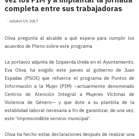
completa entre sus trabajadoras
octubre 19, 2017
Oliva pregunta al alcalde a qué espera para cumplir los
acuerdos de Pleno sobre este programa
La portavoz adjunta de Izquierda Unida en el Ayuntamiento,
Eva Oliva, ha exigido este jueves al gobierno de Juan
Espadas (PSOE) que refuerce el programa de Puntos de
Información a la Mujer (PIM) –actualmente denominado
Centros de Atención Integral a Mujeres Víctimas de
Violencia de Género— y que dote a su plantilla de la
estabilidad laboral necesaria a fin de garantizar, de una vez,
este “imprescindible servicio municipal”.
Oliva ha hecho estas declaraciones después de realizar una