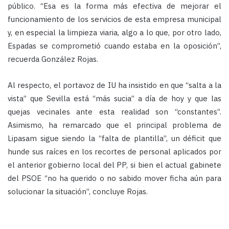
público. “Esa es la forma más efectiva de mejorar el
funcionamiento de los servicios de esta empresa municipal
y, en especial la limpieza viaria, algo a lo que, por otro lado,
Espadas se comprometió cuando estaba en la oposición”,
recuerda González Rojas.
Al respecto, el portavoz de IU ha insistido en que “salta a la
vista” que Sevilla está “más sucia” a día de hoy y que las
quejas vecinales ante esta realidad son “constantes”.
Asimismo, ha remarcado que el principal problema de
Lipasam sigue siendo la “falta de plantilla”, un déficit que
hunde sus raíces en los recortes de personal aplicados por
el anterior gobierno local del PP, si bien el actual gabinete
del PSOE “no ha querido o no sabido mover ficha aún para
solucionar la situación”, concluye Rojas.