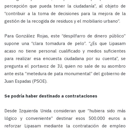
percepción que pueda tener la ciudadanía”, al objeto de
“contribuir a la toma de decisiones para la mejora de la
gestión de la recogida de residuos y el mobiliario urbano”.
Para González Rojas, este “despilfarro de dinero público”
supone una “clara tomadura de pelo”. “¿Es que Lipasam
acaso no tiene personal cualificado y medios suficientes
para realizar esa encuesta ciudadana por su cuenta”, se
pregunta el portavoz de IU, quien no sale de su asombro
ante esta “metedura de pata monumental” del gobierno de
Juan Espadas (PSOE).
Se podría haber destinado a contrataciones
Desde Izquierda Unida consideran que “hubiera sido más
lógico y conveniente” destinar esos 500.000 euros a
reforzar Lipasam mediante la contratación de empleo