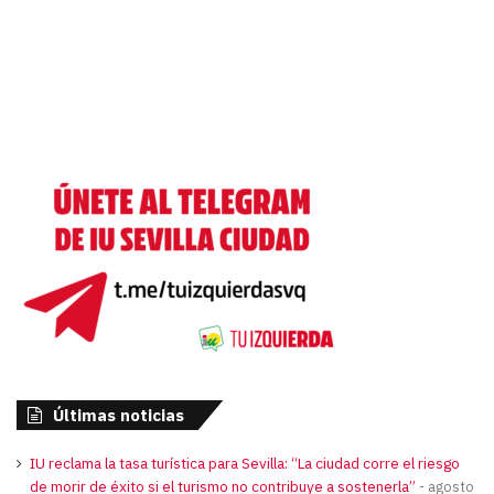
Últimas noticias
IU reclama la tasa turística para Sevilla: “La ciudad corre el riesgo
de morir de éxito si el turismo no contribuye a sostenerla”
agosto