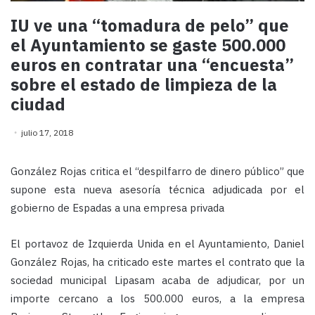
IU ve una “tomadura de pelo” que
el Ayuntamiento se gaste 500.000
euros en contratar una “encuesta”
sobre el estado de limpieza de la
ciudad
julio 17, 2018
González Rojas critica el “despilfarro de dinero público” que
supone esta nueva asesoría técnica adjudicada por el
gobierno de Espadas a una empresa privada
El portavoz de Izquierda Unida en el Ayuntamiento, Daniel
González Rojas, ha criticado este martes el contrato que la
sociedad municipal Lipasam acaba de adjudicar, por un
importe cercano a los 500.000 euros, a la empresa