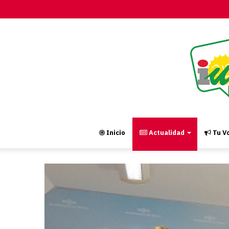
Inicio
Actualidad
Tu Vo