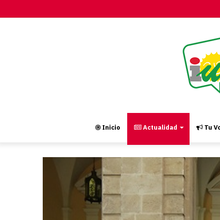
Inicio
Actualidad
Tu Vo