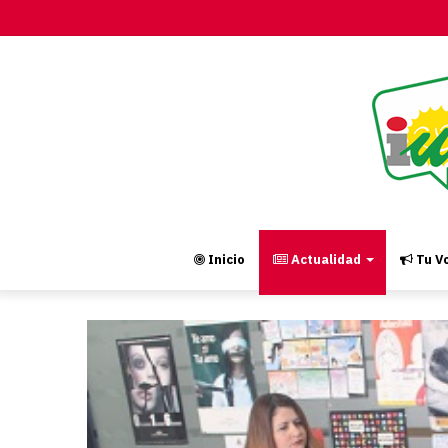
Inicio
Actualidad
Tu Vo