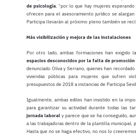
de psicología
, “por lo que hay mujeres esperando
ofrecen para el asesoramiento jurídico se alargan 
Participa llevarán al próximo pleno también se rec
Más visibilización y mejora de las instalaciones
Por otro lado, ambas formaciones han exigido la
espacios desconocidos por la falta de promoción 
denunciado Oliva y Serrano, quienes han recordado
viviendas públicas para mujeres que sufren vio
presupuestos de 2018 a instancias de Participa Sevil
Igualmente, ambas ediles han insistido en la impo
para garantizar su actividad durante todas las tar
jornada laboral
y parece que se ha conseguido, au
a las trabajadoras dentro de la plantilla municipal
Hasta que no se haga efectivo, no nos lo creeremos”