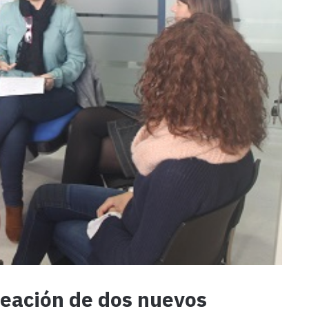
creación de dos nuevos