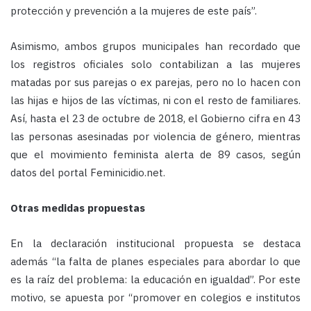
protección y prevención a la mujeres de este país”.
Asimismo, ambos grupos municipales han recordado que
los registros oficiales solo contabilizan a las mujeres
matadas por sus parejas o ex parejas, pero no lo hacen con
las hijas e hijos de las víctimas, ni con el resto de familiares.
Así, hasta el 23 de octubre de 2018, el Gobierno cifra en 43
las personas asesinadas por violencia de género, mientras
que el movimiento feminista alerta de 89 casos, según
datos del portal Feminicidio.net.
Otras medidas propuestas
En la declaración institucional propuesta se destaca
además “la falta de planes especiales para abordar lo que
es la raíz del problema: la educación en igualdad”. Por este
motivo, se apuesta por “promover en colegios e institutos