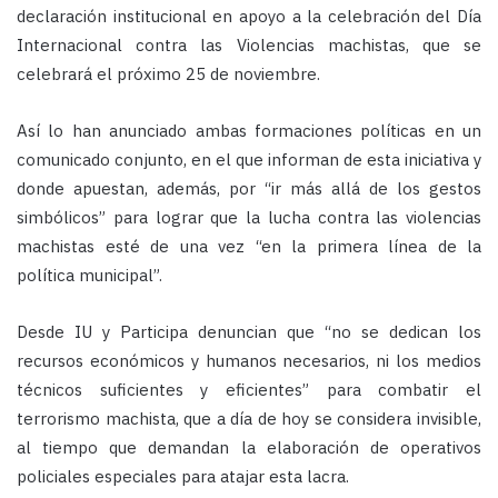
declaración institucional en apoyo a la celebración del Día
Internacional contra las Violencias machistas, que se
celebrará el próximo 25 de noviembre.
Así lo han anunciado ambas formaciones políticas en un
comunicado conjunto, en el que informan de esta iniciativa y
donde apuestan, además, por “ir más allá de los gestos
simbólicos” para lograr que la lucha contra las violencias
machistas esté de una vez “en la primera línea de la
política municipal”.
Desde IU y Participa denuncian que “no se dedican los
recursos económicos y humanos necesarios, ni los medios
técnicos suficientes y eficientes” para combatir el
terrorismo machista, que a día de hoy se considera invisible,
al tiempo que demandan la elaboración de operativos
policiales especiales para atajar esta lacra.