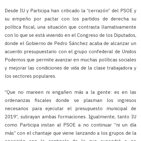
Desde IU y Participa han criticado la “cerrazón” del PSOE y
su empeño por pactar con los partidos de derecha su
política fiscal, una situación que contrasta llamativamente
con lo que se está viviendo en el Congreso de los Diputados,
donde el Gobierno de Pedro Sánchez acaba de alcanzar un
acuerdo presupuestario con el grupo confederal de Unidos
Podemos que permite avanzar en muchas políticas sociales
y mejorar las condiciones de vida de la clase trabajadora y
los sectores populares.
“Que no mareen ni engañen más a la gente: es en las
ordenanzas fiscales donde se plasman los ingresos
necesarios para ejecutar el presupuesto municipal de
2019”, subrayan ambas formaciones. Igualmente, tanto IU
como Participa instan al PSOE a no continuar “ni un día
más” con el chantaje que viene lanzando a los grupos de la