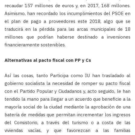
recaudar 157 millones de euros y, en 2017, 168 millones.
Asimismo, han recordado los incumplimientos del PSOE en
el plan de pago a proveedores este 2018, algo que se
traducirá en la pérdida para las arcas municipales de 18
millones que podrían haberse destinado a inversiones
financieramente sostenibles.
Alternativas al pacto fiscal con PP y Cs
Así las cosas, tanto Participa como IU han trasladado al
gobierno socialista la necesidad de romper su pacto fiscal
con el Partido Popular y Ciudadanos y, acto seguido, le han
tendido la mano para llegar a un acuerdo que beneficie a la
mayoría social de la ciudad mediante la aprobación de una
batería de medidas que permitan incrementar los ingresos
del Consistorio, a través del turismo o a costa de las
viviendas vacías, y que favorezcan a las familias