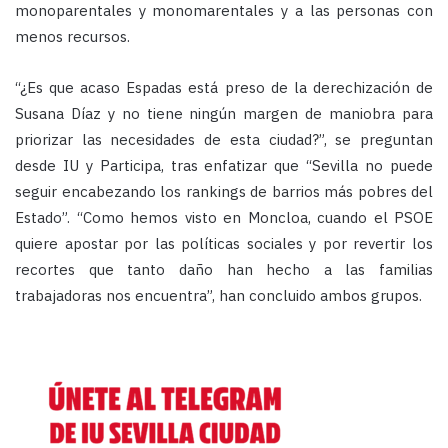
monoparentales y monomarentales y a las personas con
menos recursos.
“¿Es que acaso Espadas está preso de la derechización de
Susana Díaz y no tiene ningún margen de maniobra para
priorizar las necesidades de esta ciudad?”, se preguntan
desde IU y Participa, tras enfatizar que “Sevilla no puede
seguir encabezando los rankings de barrios más pobres del
Estado”. “Como hemos visto en Moncloa, cuando el PSOE
quiere apostar por las políticas sociales y por revertir los
recortes que tanto daño han hecho a las familias
trabajadoras nos encuentra”, han concluido ambos grupos.