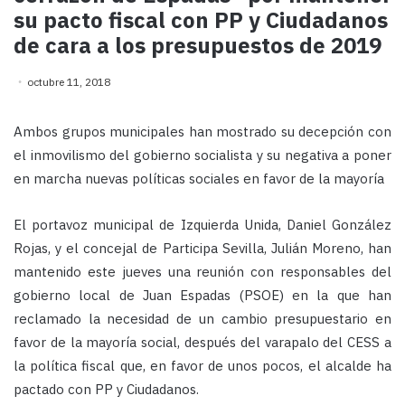
su pacto fiscal con PP y Ciudadanos
de cara a los presupuestos de 2019
octubre 11, 2018
Ambos grupos municipales han mostrado su decepción con
el inmovilismo del gobierno socialista y su negativa a poner
en marcha nuevas políticas sociales en favor de la mayoría
El portavoz municipal de Izquierda Unida, Daniel González
Rojas, y el concejal de Participa Sevilla, Julián Moreno, han
mantenido este jueves una reunión con responsables del
gobierno local de Juan Espadas (PSOE) en la que han
reclamado la necesidad de un cambio presupuestario en
favor de la mayoría social, después del varapalo del CESS a
la política fiscal que, en favor de unos pocos, el alcalde ha
pactado con PP y Ciudadanos.