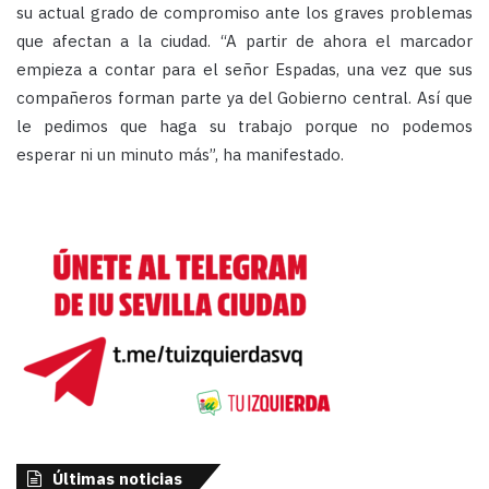
su actual grado de compromiso ante los graves problemas
que afectan a la ciudad. “A partir de ahora el marcador
empieza a contar para el señor Espadas, una vez que sus
compañeros forman parte ya del Gobierno central. Así que
le pedimos que haga su trabajo porque no podemos
esperar ni un minuto más”, ha manifestado.
Últimas noticias