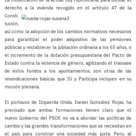
derecho a la vivienda recogido en el artículo 47 de la
Consti
tución,
así como la adopción de los cambios normativos necesarios
para garantizar el poder adquisitivo de las pensiones
públicas y restablecer la jubilación ordinaria a los 65 años, o
el incremento de la dotación presupuestaria del Pacto de
Estado contra la violencia de género, agilizando el trasvase
de estos fondos a los ayuntamientos, son otras de las
reivindicaciones básicas que IU y Participa incluyen en su
moción plenaria.
El portavoz de Izquierda Unida, Daniel González Rojas, ha
precisado que ambas formaciones tienen claro que el
nuevo Gobierno del PSOE no va a abordar las políticas de
cambio y las grandes transformaciones que se necesitan en
el país para construir una sociedad más justa. Pero, al