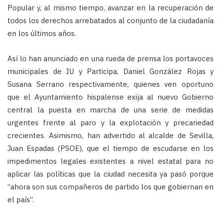
Popular y, al mismo tiempo, avanzar en la recuperación de
todos los derechos arrebatados al conjunto de la ciudadanía
en los últimos años.
Así lo han anunciado en una rueda de prensa los portavoces
municipales de IU y Participa, Daniel González Rojas y
Susana Serrano respectivamente, quienes ven oportuno
que el Ayuntamiento hispalense exija al nuevo Gobierno
central la puesta en marcha de una serie de medidas
urgentes frente al paro y la explotación y precariedad
crecientes. Asimismo, han advertido al alcalde de Sevilla,
Juan Espadas (PSOE), que el tiempo de escudarse en los
impedimentos legales existentes a nivel estatal para no
aplicar las políticas que la ciudad necesita ya pasó porque
“ahora son sus compañeros de partido los que gobiernan en
el país”.