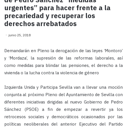
urgentes” para hacer frente a la
precariedad y recuperar los
derechos arrebatados
junio 25, 2018
Demandarán en Pleno la derogación de las leyes ‘Montoro’
y ‘Mordaza’, la supresión de las reformas laborales, así
como medidas para blindar las pensiones, el derecho a la
vivienda o la lucha contra la violencia de género
Izquierda Unida y Participa Sevilla van a llevar una moción
conjunta al próximo Pleno del Ayuntamiento de Sevilla con
diferentes iniciativas dirigidas al nuevo Gobierno de Pedro
Sánchez (PSOE) a fin de empezar a revertir ya los
retrocesos sociales y democráticos ocasionados por las
políticas neoliberales del anterior Ejecutivo del Partido