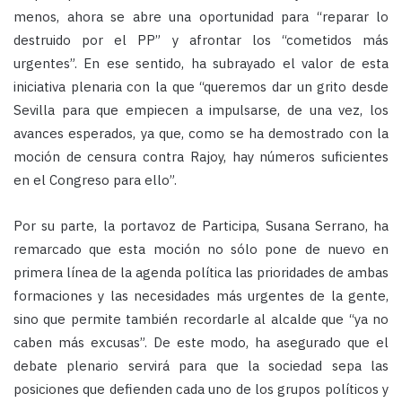
menos, ahora se abre una oportunidad para “reparar lo
destruido por el PP” y afrontar los “cometidos más
urgentes”. En ese sentido, ha subrayado el valor de esta
iniciativa plenaria con la que “queremos dar un grito desde
Sevilla para que empiecen a impulsarse, de una vez, los
avances esperados, ya que, como se ha demostrado con la
moción de censura contra Rajoy, hay números suficientes
en el Congreso para ello”.
Por su parte, la portavoz de Participa, Susana Serrano, ha
remarcado que esta moción no sólo pone de nuevo en
primera línea de la agenda política las prioridades de ambas
formaciones y las necesidades más urgentes de la gente,
sino que permite también recordarle al alcalde que “ya no
caben más excusas”. De este modo, ha asegurado que el
debate plenario servirá para que la sociedad sepa las
posiciones que defienden cada uno de los grupos políticos y