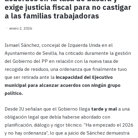
exige justicia fiscal para no castigar
a las familias trabajadoras
enero 2, 2026
Ismael Sánchez, concejal de Izquierda Unida en el
Ayuntamiento de Sevilla, ha criticado duramente la gestión
del Gobierno del PP en relación con la nueva tasa de
recogida de residuos, una ordenanza que finalmente tuvo
que ser retirada ante la
incapacidad del Ejecutivo
municipal para alcanzar acuerdos con ningún grupo
político
.
Desde IU señalan que el Gobierno llega
tarde y mal
a una
obligación legal que debía haberse abordado con
planificación, diálogo y rigor técnico. “Ha empezado el 2026
y no hay ordenanza”, lo que a juicio de Sánchez demuestra