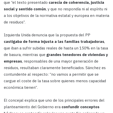
que “el texto presentado
carecía de coherencia,
justicia
social y sentido común
, y que no respondía ni al espíritu ni
a los objetivos de la normativa estatal y europea en materia
de residuos”.
Izquierda Unida denuncia que la propuesta del PP
castigaba de forma injusta a las familias trabajadoras
,
que iban a sufrir subidas reales de hasta un 150% en la tasa
de basura, mientras que
grandes tenedores de viviendas y
empresas
, responsables de una mayor generación de
residuos, resultaban claramente beneficiados. Sánchez es
contundente al respecto: “no vamos a permitir que se
cargue el coste de la tasa sobre quienes menos capacidad
económica tienen”.
El concejal explica que uno de los principales errores del
planteamiento del Gobierno era
confundir conceptos