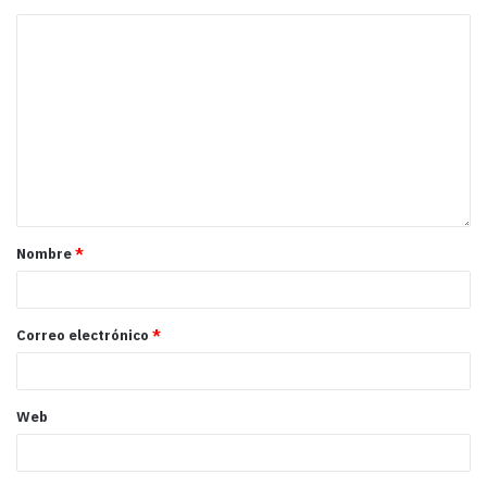
Nombre
*
Correo electrónico
*
Web