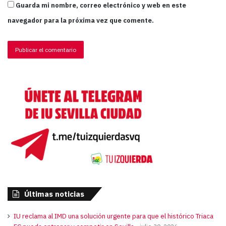
Guarda mi nombre, correo electrónico y web en este
navegador para la próxima vez que comente.
Últimas noticias
IU reclama al IMD una solución urgente para que el histórico Triaca