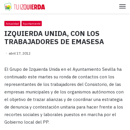
Me
Actualidad
Ayuntamiento
IZQUIERDA UNIDA, CON LOS
TRABAJADORES DE EMASESA
abril 17, 2012
El Grupo de Izquierda Unida en el Ayuntamiento Sevilla ha
continuado este martes su ronda de contactos con los
representantes de los trabajadores del Consistorio, de las
empresas municipales y de los organismos autónomos con
el objetivo de trazar alianzas y de coordinar una estrategia
de denuncia y contestación unitaria para hacer frente a los
recortes sociales y laborales puestos en marcha por el
Gobierno local del PP.