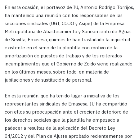
En esta ocasión, el portavoz de IU, Antonio Rodrigo Torrijos,
ha mantenido una reunión con los responsables de las
secciones sindicales (UGT, CCOO y Asipe) de la Empresa
Metropolitana de Abastecimiento y Saneamiento de Aguas
de Sevilla, Emasesa, quienes le han trasladado la inquietud
existente en el seno de la plantilla con motivo de la
amortización de puestos de trabajo y de los reiterados
incumplimientos que el Gobierno de Zoido viene realizando
en los últimos meses, sobre todo, en materia de
jubilaciones y de sustitución de personal.
En esta reunión, que ha tenido lugar a iniciativa de los
representantes sindicales de Emasesa, IU ha compartido
con ellos su preocupación ante el creciente deterioro de
los derechos sociales que la plantilla ha empezado a
padecer a resultas de la aplicación del Decreto Ley
04/2012 y del Plan de Ajuste aprobado recientemente por