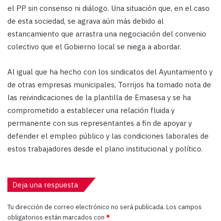
el PP sin consenso ni diálogo. Una situación que, en el caso
de esta sociedad, se agrava aún más debido al
estancamiento que arrastra una negociación del convenio
colectivo que el Gobierno local se niega a abordar.
Al igual que ha hecho con los sindicatos del Ayuntamiento y
de otras empresas municipales, Torrijos ha tomado nota de
las reivindicaciones de la plantilla de Emasesa y se ha
comprometido a establecer una relación fluida y
permanente con sus representantes a fin de apoyar y
defender el empleo público y las condiciones laborales de
estos trabajadores desde el plano institucional y político.
Deja una respuesta
Tu dirección de correo electrónico no será publicada.
Los campos
obligatorios están marcados con
*