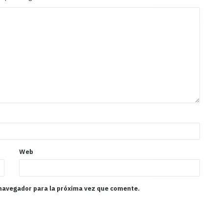
Web
 navegador para la próxima vez que comente.