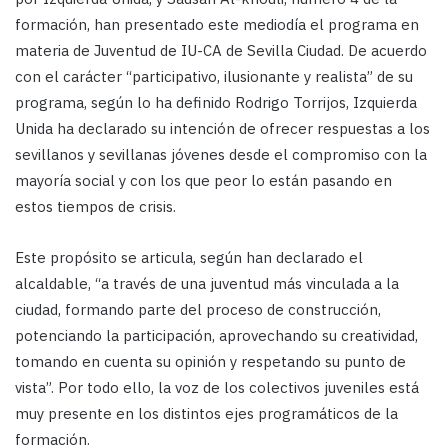
formación, han presentado este mediodía el programa en
materia de Juventud de IU-CA de Sevilla Ciudad. De acuerdo
con el carácter “participativo, ilusionante y realista” de su
programa, según lo ha definido Rodrigo Torrijos, Izquierda
Unida ha declarado su intención de ofrecer respuestas a los
sevillanos y sevillanas jóvenes desde el compromiso con la
mayoría social y con los que peor lo están pasando en
estos tiempos de crisis.
Este propósito se articula, según han declarado el
alcaldable, “a través de una juventud más vinculada a la
ciudad, formando parte del proceso de construcción,
potenciando la participación, aprovechando su creatividad,
tomando en cuenta su opinión y respetando su punto de
vista”. Por todo ello, la voz de los colectivos juveniles está
muy presente en los distintos ejes programáticos de la
formación.