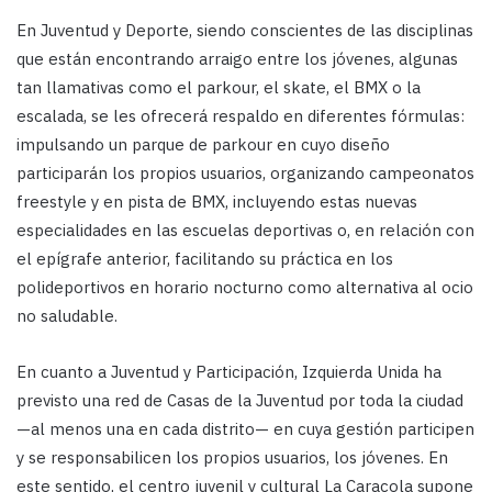
En Juventud y Deporte, siendo conscientes de las disciplinas
que están encontrando arraigo entre los jóvenes, algunas
tan llamativas como el parkour, el skate, el BMX o la
escalada, se les ofrecerá respaldo en diferentes fórmulas:
impulsando un parque de parkour en cuyo diseño
participarán los propios usuarios, organizando campeonatos
freestyle y en pista de BMX, incluyendo estas nuevas
especialidades en las escuelas deportivas o, en relación con
el epígrafe anterior, facilitando su práctica en los
polideportivos en horario nocturno como alternativa al ocio
no saludable.
En cuanto a Juventud y Participación, Izquierda Unida ha
previsto una red de Casas de la Juventud por toda la ciudad
—al menos una en cada distrito— en cuya gestión participen
y se responsabilicen los propios usuarios, los jóvenes. En
este sentido, el centro juvenil y cultural La Caracola supone