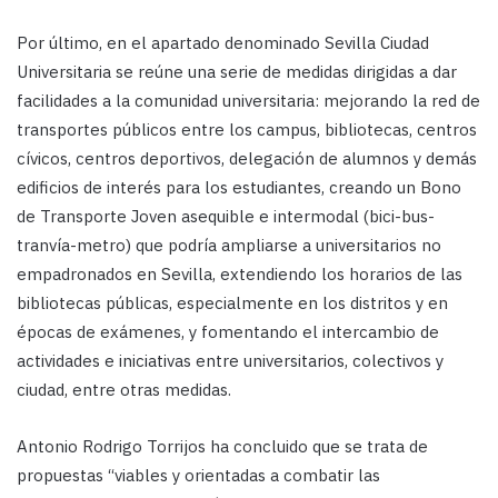
Por último, en el apartado denominado Sevilla Ciudad
Universitaria se reúne una serie de medidas dirigidas a dar
facilidades a la comunidad universitaria: mejorando la red de
transportes públicos entre los campus, bibliotecas, centros
cívicos, centros deportivos, delegación de alumnos y demás
edificios de interés para los estudiantes, creando un Bono
de Transporte Joven asequible e intermodal (bici-bus-
tranvía-metro) que podría ampliarse a universitarios no
empadronados en Sevilla, extendiendo los horarios de las
bibliotecas públicas, especialmente en los distritos y en
épocas de exámenes, y fomentando el intercambio de
actividades e iniciativas entre universitarios, colectivos y
ciudad, entre otras medidas.
Antonio Rodrigo Torrijos ha concluido que se trata de
propuestas “viables y orientadas a combatir las