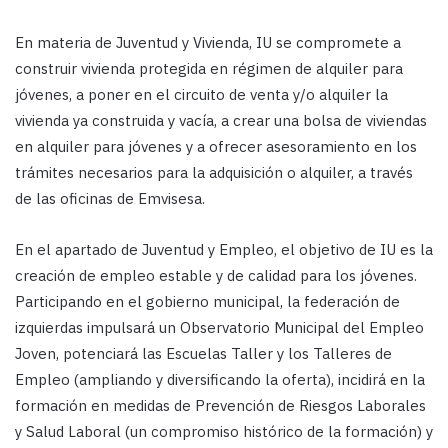
En materia de Juventud y Vivienda, IU se compromete a
construir vivienda protegida en régimen de alquiler para
jóvenes, a poner en el circuito de venta y/o alquiler la
vivienda ya construida y vacía, a crear una bolsa de viviendas
en alquiler para jóvenes y a ofrecer asesoramiento en los
trámites necesarios para la adquisición o alquiler, a través
de las oficinas de Emvisesa.
En el apartado de Juventud y Empleo, el objetivo de IU es la
creación de empleo estable y de calidad para los jóvenes.
Participando en el gobierno municipal, la federación de
izquierdas impulsará un Observatorio Municipal del Empleo
Joven, potenciará las Escuelas Taller y los Talleres de
Empleo (ampliando y diversificando la oferta), incidirá en la
formación en medidas de Prevención de Riesgos Laborales
y Salud Laboral (un compromiso histórico de la formación) y