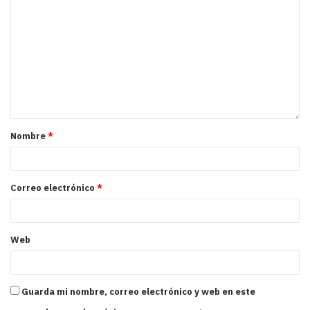
Nombre
*
Correo electrónico
*
Web
Guarda mi nombre, correo electrónico y web en este