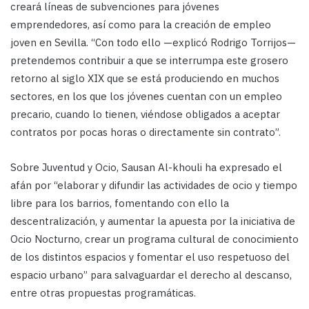
creará líneas de subvenciones para jóvenes
emprendedores, así como para la creación de empleo
joven en Sevilla. “Con todo ello —explicó Rodrigo Torrijos—
pretendemos contribuir a que se interrumpa este grosero
retorno al siglo XIX que se está produciendo en muchos
sectores, en los que los jóvenes cuentan con un empleo
precario, cuando lo tienen, viéndose obligados a aceptar
contratos por pocas horas o directamente sin contrato”.
Sobre Juventud y Ocio, Sausan Al-khouli ha expresado el
afán por “elaborar y difundir las actividades de ocio y tiempo
libre para los barrios, fomentando con ello la
descentralización, y aumentar la apuesta por la iniciativa de
Ocio Nocturno, crear un programa cultural de conocimiento
de los distintos espacios y fomentar el uso respetuoso del
espacio urbano” para salvaguardar el derecho al descanso,
entre otras propuestas programáticas.