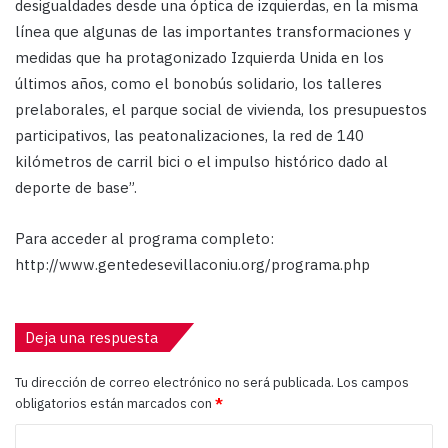
desigualdades desde una óptica de izquierdas, en la misma
línea que algunas de las importantes transformaciones y
medidas que ha protagonizado Izquierda Unida en los
últimos años, como el bonobús solidario, los talleres
prelaborales, el parque social de vivienda, los presupuestos
participativos, las peatonalizaciones, la red de 140
kilómetros de carril bici o el impulso histórico dado al
deporte de base”.
Para acceder al programa completo:
http://www.gentedesevillaconiu.org/programa.php
Deja una respuesta
Tu dirección de correo electrónico no será publicada.
Los campos
obligatorios están marcados con
*