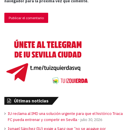
navegador para la próxima vez que comente.
Últimas noticias
IU reclama al IMD una solución urgente para que el histórico Triaca
FC pueda entrenar y competir en Sevilla
julio 30, 2026
Ismael Sánchez (IU) exige a Sanz que “no se apague por