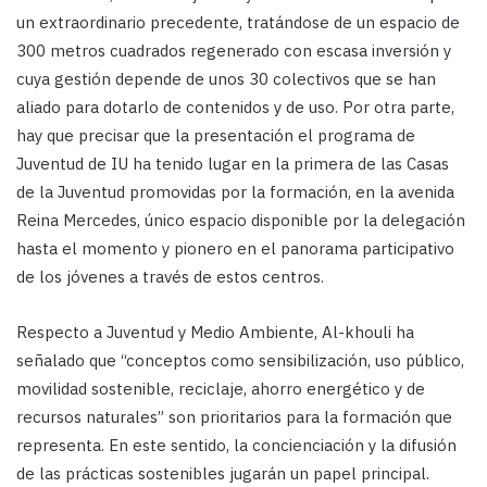
un extraordinario precedente, tratándose de un espacio de
300 metros cuadrados regenerado con escasa inversión y
cuya gestión depende de unos 30 colectivos que se han
aliado para dotarlo de contenidos y de uso. Por otra parte,
hay que precisar que la presentación el programa de
Juventud de IU ha tenido lugar en la primera de las Casas
de la Juventud promovidas por la formación, en la avenida
Reina Mercedes, único espacio disponible por la delegación
hasta el momento y pionero en el panorama participativo
de los jóvenes a través de estos centros.
Respecto a Juventud y Medio Ambiente, Al-khouli ha
señalado que “conceptos como sensibilización, uso público,
movilidad sostenible, reciclaje, ahorro energético y de
recursos naturales” son prioritarios para la formación que
representa. En este sentido, la concienciación y la difusión
de las prácticas sostenibles jugarán un papel principal.