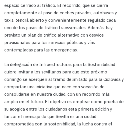
espacio cerrado al tráfico. El recorrido, que se cierra
completamente al paso de coches privados, autobuses y
taxis, tendrá abierto y convenientemente regulado cada
uno de los pasos de tráfico transversales. Además, hay
previsto un plan de tráfico alternativo con desvíos
provisionales para los servicios públicos y vías
contempladas para las emergencias.
La delegación de Infraestructuras para la Sostenibilidad
quiere invitar a los sevillanos para que este próximo
domingo se acerquen al tramo delimitado para la Ciclovida y
compartan una iniciativa que nace con vocación de
consolidarse en nuestra ciudad, con un recorrido más
amplio en el futuro. El objetivo es emplear como prueba de
su acogida entre los ciudadanos esta primera edición y
lanzar el mensaje de que Sevilla es una ciudad
comprometida con la sostenibilidad, la lucha contra el