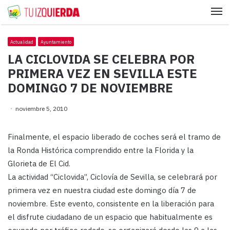
Me
Actualidad
Ayuntamiento
LA CICLOVIDA SE CELEBRA POR
PRIMERA VEZ EN SEVILLA ESTE
DOMINGO 7 DE NOVIEMBRE
noviembre 5, 2010
Finalmente, el espacio liberado de coches será el tramo de
la Ronda Histórica comprendido entre la Florida y la
Glorieta de El Cid.
La actividad “Ciclovida”, Ciclovía de Sevilla, se celebrará por
primera vez en nuestra ciudad este domingo día 7 de
noviembre. Este evento, consistente en la liberación para
el disfrute ciudadano de un espacio que habitualmente es