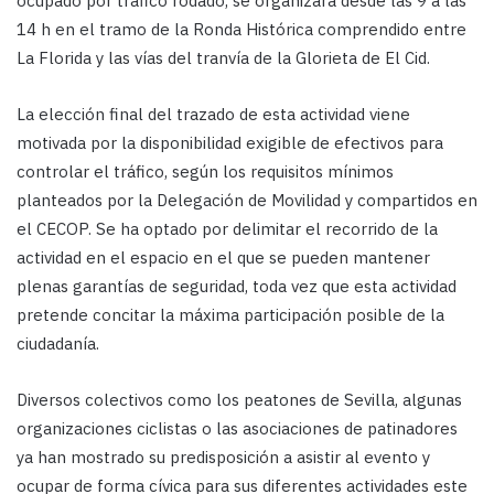
ocupado por tráfico rodado, se organizará desde las 9 a las
14 h en el tramo de la Ronda Histórica comprendido entre
La Florida y las vías del tranvía de la Glorieta de El Cid.
La elección final del trazado de esta actividad viene
motivada por la disponibilidad exigible de efectivos para
controlar el tráfico, según los requisitos mínimos
planteados por la Delegación de Movilidad y compartidos en
el CECOP. Se ha optado por delimitar el recorrido de la
actividad en el espacio en el que se pueden mantener
plenas garantías de seguridad, toda vez que esta actividad
pretende concitar la máxima participación posible de la
ciudadanía.
Diversos colectivos como los peatones de Sevilla, algunas
organizaciones ciclistas o las asociaciones de patinadores
ya han mostrado su predisposición a asistir al evento y
ocupar de forma cívica para sus diferentes actividades este