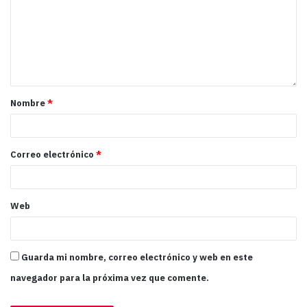
Nombre
*
Correo electrónico
*
Web
Guarda mi nombre, correo electrónico y web en este
navegador para la próxima vez que comente.