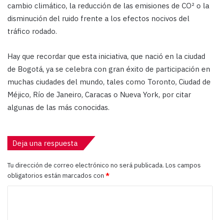
cambio climático, la reducción de las emisiones de CO² o la
disminución del ruido frente a los efectos nocivos del
tráfico rodado.
Hay que recordar que esta iniciativa, que nació en la ciudad
de Bogotá, ya se celebra con gran éxito de participación en
muchas ciudades del mundo, tales como Toronto, Ciudad de
Méjico, Río de Janeiro, Caracas o Nueva York, por citar
algunas de las más conocidas.
Deja una respuesta
Tu dirección de correo electrónico no será publicada.
Los campos
obligatorios están marcados con
*