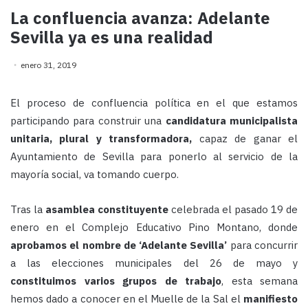
La confluencia avanza: Adelante
Sevilla ya es una realidad
enero 31, 2019
El proceso de confluencia política en el que estamos
participando para construir una
candidatura municipalista
unitaria, plural y transformadora,
capaz de ganar el
Ayuntamiento de Sevilla para ponerlo al servicio de la
mayoría social, va tomando cuerpo.
Tras la
asamblea
constituyente
celebrada el pasado 19 de
enero en el Complejo Educativo Pino Montano, donde
aprobamos el nombre de ‘Adelante Sevilla’
para concurrir
a las elecciones municipales del 26 de mayo y
constituimos varios grupos de trabajo
, esta semana
hemos dado a conocer en el Muelle de la Sal el
manifiesto