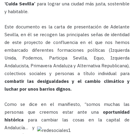
‘Cuida Sevilla’
para lograr una ciudad más justa, sostenible
y habitable.
Este documento es la carta de presentación de Adelante
Sevilla, en él se recogen las principales señas de identidad
de este proyecto de confluencia en el que nos hemos
embarcado diferentes formaciones políticas (Izquierda
Unida, Podemos, Participa Sevilla, Equo, Izquierda
Andalucista, Primavera Andaluza y Alternativa Republicana),
colectivos sociales y personas a título individual para
combatir las desigualdades y el cambio climático y
luchar por unos barrios dignos.
Como se dice en el manifiesto, “somos muchas las
personas que creemos estar ante una
oportunidad
histórica
para cambiar las
cosas en la capital de
Andalucía… y