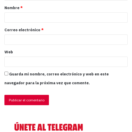
Nombre
*
Correo electrónico
*
Web
Guarda mi nombre, correo electrónico y web en este
navegador para la próxima vez que comente.