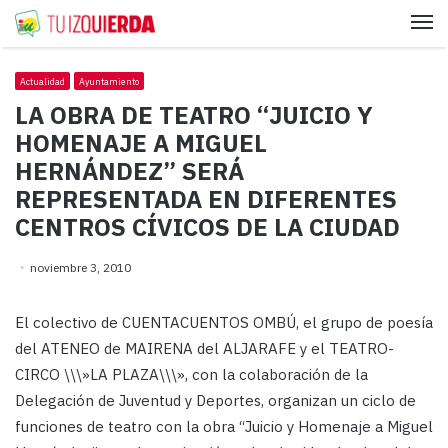
Me
Actualidad
Ayuntamiento
LA OBRA DE TEATRO “JUICIO Y
HOMENAJE A MIGUEL
HERNÁNDEZ” SERÁ
REPRESENTADA EN DIFERENTES
CENTROS CÍVICOS DE LA CIUDAD
noviembre 3, 2010
El colectivo de CUENTACUENTOS OMBÚ, el grupo de poesía
del ATENEO de MAIRENA del ALJARAFE y el TEATRO-
CIRCO \\\»LA PLAZA\\\», con la colaboración de la
Delegación de Juventud y Deportes, organizan un ciclo de
funciones de teatro con la obra “Juicio y Homenaje a Miguel