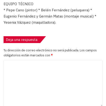
EQUIPO TÉCNICO
* Pepe Cano (pintor) * Belén Fernández (peluquera) *
Eugenio Fernández y Germán Matas (montaje musical) *
Yesenia Vázquez (maquilladora).
Deja una respuesta
Tu dirección de correo electrónico no será publicada.
Los campos
obligatorios están marcados con
*