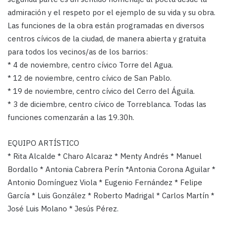
admiración y el respeto por el ejemplo de su vida y su obra.
Las funciones de la obra están programadas en diversos
centros cívicos de la ciudad, de manera abierta y gratuita
para todos los vecinos/as de los barrios:
* 4 de noviembre, centro cívico Torre del Agua.
* 12 de noviembre, centro cívico de San Pablo.
* 19 de noviembre, centro cívico del Cerro del Águila.
* 3 de diciembre, centro cívico de Torreblanca. Todas las
funciones comenzarán a las 19.30h.
EQUIPO ARTÍSTICO
* Rita Alcalde * Charo Alcaraz * Menty Andrés * Manuel
Bordallo * Antonia Cabrera Perín *Antonia Corona Aguilar *
Antonio Domínguez Viola * Eugenio Fernández * Felipe
García * Luis González * Roberto Madrigal * Carlos Martín *
José Luis Molano * Jesús Pérez.