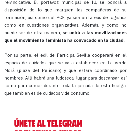
reivindicativa. El portavoz municipal de IU, se pondrá a
disposición de lo que marquen las compañeras de su
formación, así como del PCE, ya sea en tareas de logística
como en cuestiones organizativas. Además, y como no
puede ser de otra manera,
se unirá a las movilizaciones
que el movimiento feminista ha convocado en la ciudad.
Por su parte, el edil de Participa Sevilla cooperará en el
espacio de cuidados que se va a establecer en La Verde
Morá (plaza del Pelícano) y que estará coordinado por
hombres. Allí habrá una ludoteca, lugar para descansar, así
como para comer durante toda la jornada de esta huelga,
que también es de cuidados y de consumo.