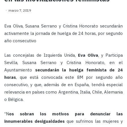
marzo 7, 2019
Eva Oliva, Susana Serrano y Cristina Honorato secundarán
activamente la jornada de huelga de 24 horas, por segundo
año consecutivo
Las concejalas de Izquierda Unida,
Eva Oliva
, y Participa
Sevilla, Susana Serrano y Cristina Honorato, en el
Ayuntamiento
secundarán la huelga feminista de 24
horas
, que está convocada este 8M por segundo año
consecutivo, y que, además de en España, tendrá especial
relevancia en países como Argentina, Italia, Chile, Alemania
o Bélgica.
“N
os sobran los motivos para denunciar las
innumerables desigualdades
que sufrimos las mujeres y