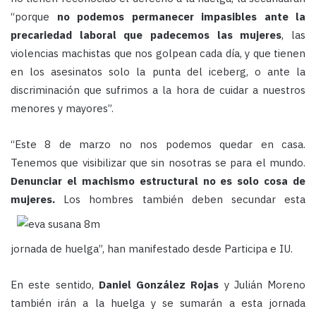
“porque
no podemos permanecer impasibles ante la
precariedad laboral que padecemos las mujeres
, las
violencias machistas que nos golpean cada día, y que tienen
en los asesinatos solo la punta del iceberg, o ante la
discriminación que sufrimos a la hora de cuidar a nuestros
menores y mayores”.
“Este 8 de marzo no nos podemos quedar en casa.
Tenemos que visibilizar que sin nosotras se para el mundo.
Denunciar el machismo estructural no es solo cosa de
mujeres.
Los hombres también deben secundar esta
jornada de huelga”, han manifestado desde Participa e IU.
En este sentido,
Daniel González Rojas
y Julián Moreno
también irán a la huelga y se sumarán a esta jornada