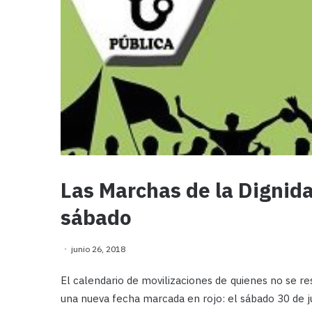
Las Marchas de la Dignida
sábado
junio 26, 2018
El calendario de movilizaciones de quienes no se re
una nueva fecha marcada en rojo: el sábado 30 de j