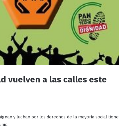
d vuelven a las calles este
signan y luchan por los derechos de la mayoría social tiene
unio.