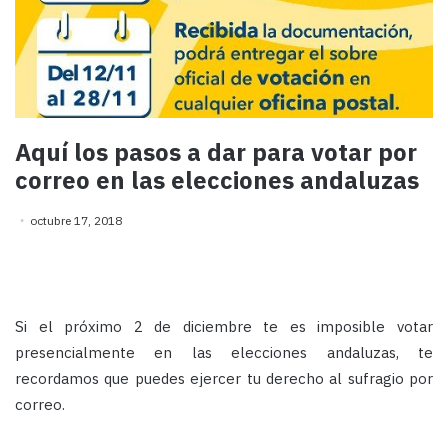
Aquí los pasos a dar para votar por
correo en las elecciones andaluzas
octubre 17, 2018
Si el próximo 2 de diciembre te es imposible votar
presencialmente en las elecciones andaluzas, te
recordamos que puedes ejercer tu derecho al sufragio por
correo.