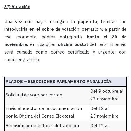
3º) Votación
Una vez que hayas escogido la
papeleta
, tendrás que
introducirla en el sobre de votación, cerrarlo y, a partir de
ese momento, podrás entregarlo,
hasta el 28 de
noviembre,
en cualquier
oficina postal
del país. El envío
será cursado como correo certificado y urgente, con
carácter gratuito.
PLAZOS – ELECCIONES PARLAMENTO ANDALUCÍA
Del 9 octubre al
Solicitud de voto por correo
22 noviembre
Envío al elector de la documentación
Del 12 al
por la Oficina del Censo Electoral
25 noviembre
Remisión por electores del voto por
Del 12 al