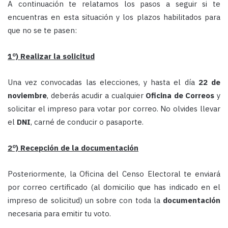
A continuación te relatamos los pasos a seguir si te
encuentras en esta situación y los plazos habilitados para
que no se te pasen:
1º) Realizar la solicitud
Una vez convocadas las elecciones, y hasta el día
22 de
noviembre
, deberás acudir a cualquier
Oficina de Correos
y
solicitar el impreso para votar por correo. No olvides llevar
el
DNI
, carné de conducir o pasaporte.
2º) Recepción de la documentación
Posteriormente, la Oficina del Censo Electoral te enviará
por correo certificado (al domicilio que has indicado en el
impreso de solicitud) un sobre con toda la
documentación
necesaria para emitir tu voto.