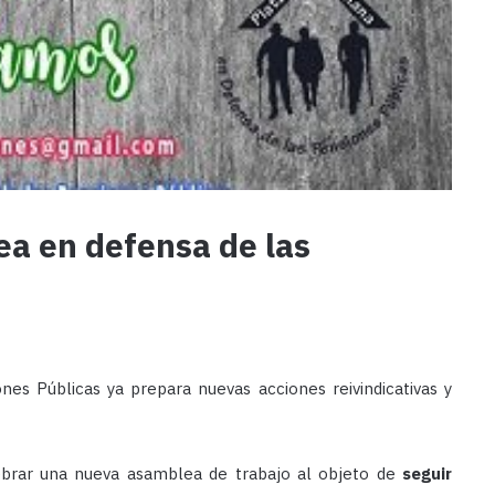
a en defensa de las
es Públicas ya prepara nuevas acciones reivindicativas y
lebrar una nueva asamblea de trabajo al objeto de
seguir