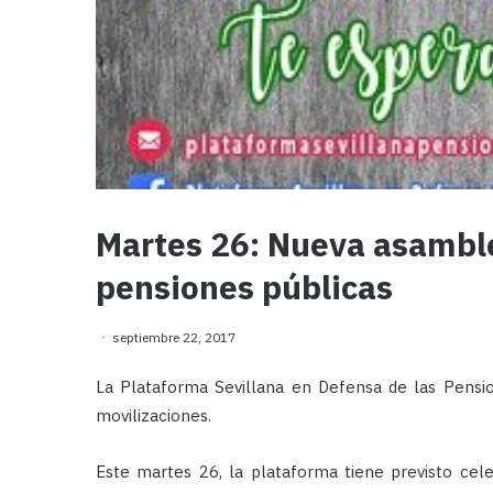
Martes 26: Nueva asamble
pensiones públicas
septiembre 22, 2017
La Plataforma Sevillana en Defensa de las Pension
movilizaciones.
Este martes 26, la plataforma tiene previsto ce