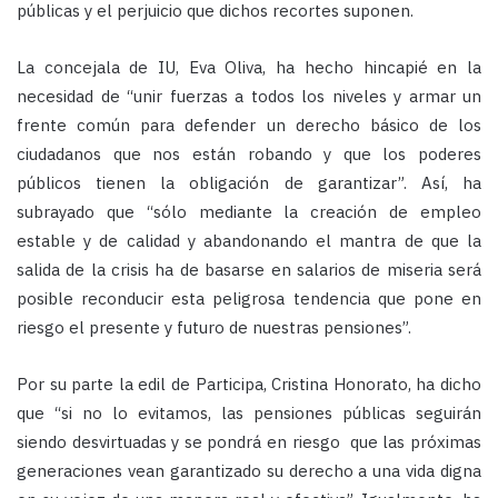
públicas y el perjuicio que dichos recortes suponen.
La concejala de IU, Eva Oliva, ha hecho hincapié en la
necesidad de “unir fuerzas a todos los niveles y armar un
frente común para defender un derecho básico de los
ciudadanos que nos están robando y que los poderes
públicos tienen la obligación de garantizar”. Así, ha
subrayado que “sólo mediante la creación de empleo
estable y de calidad y abandonando el mantra de que la
salida de la crisis ha de basarse en salarios de miseria será
posible reconducir esta peligrosa tendencia que pone en
riesgo el presente y futuro de nuestras pensiones”.
Por su parte la edil de Participa, Cristina Honorato, ha dicho
que “si no lo evitamos, las pensiones públicas seguirán
siendo desvirtuadas y se pondrá en riesgo que las próximas
generaciones vean garantizado su derecho a una vida digna