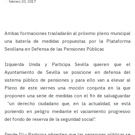
febrero 20, 2017
Ambas formaciones trasladarán al próximo pleno municipal
una batería de medidas propuestas por la Plataforma
Sevillana en Defensa de las Pensiones Públicas
Izquierda Unida y Participa Sevilla quieren que el
Ayuntamiento de Sevilla se posicione en defensa del
sistema público de pensiones y para ello van a elevar al
Pleno de este viernes una moción conjunta en la que
proponen una serie de medidas con el fin de salvaguardar
“un derecho ciudadano que, en la actualidad, se está
poniendo en peligro mediante el vaciamiento progresivo
del fondo de reserva de la seguridad social”.
Desde IU y Participa advierten que las pensiones públicas se