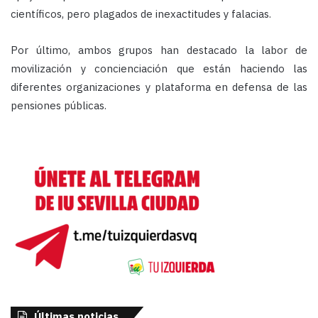
científicos, pero plagados de inexactitudes y falacias.
Por último, ambos grupos han destacado la labor de
movilización y concienciación que están haciendo las
diferentes organizaciones y plataforma en defensa de las
pensiones públicas.
Últimas noticias