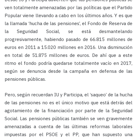
ven totalmente amenazadas por las políticas que el Partido
Popular viene llevando a cabo en los últimos años. Y es que
la llamada ‘hucha de las pensiones’, el Fondo de Reserva de
la Seguridad Social, se está desmantelando
progresivamente, habiendo pasado de 66.815 millones de
euros en 2011 a 15.020 millones en 2016. Una disminución
en total de 51.875 millones de euros. De ahí que a este
ritmo el fondo podría quedarse totalmente vacío en 2017,
según se denuncia desde la campaña en defensa de las
pensiones públicas.
Pero, según recuerdan IU y Participa, el ‘saqueo’ de la hucha
de las pensiones no es el único motivo que está detrás del
agotamiento de la financiación por parte de la Seguridad
Social. Las pensiones públicas también se ven gravemente
amenazadas a cuenta de las últimas reformas laborales
impuestas por el PSOE y el PP, que han supuesto una