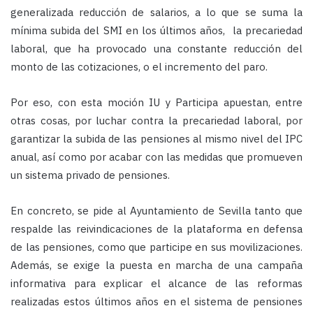
generalizada reducción de salarios, a lo que se suma la
mínima subida del SMI en los últimos años, la precariedad
laboral, que ha provocado una constante reducción del
monto de las cotizaciones, o el incremento del paro.
Por eso, con esta moción IU y Participa apuestan, entre
otras cosas, por luchar contra la precariedad laboral, por
garantizar la subida de las pensiones al mismo nivel del IPC
anual, así como por acabar con las medidas que promueven
un sistema privado de pensiones.
En concreto, se pide al Ayuntamiento de Sevilla tanto que
respalde las reivindicaciones de la plataforma en defensa
de las pensiones, como que participe en sus movilizaciones.
Además, se exige la puesta en marcha de una campaña
informativa para explicar el alcance de las reformas
realizadas estos últimos años en el sistema de pensiones