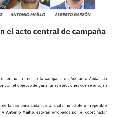
n el acto central de campaña
en el primer tramo de la campaña, en Adelante Andalucía
r con el objetivo de ganar unas elecciones que se antojan
 de la campaña andaluza. Una cita ineludible e irrepetible
 y Antonio Maíllo
, estarán arropados por el coordinador