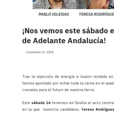
¡Nos vemos este sábado e
de Adelante Andalucía!
noviembre 23, 2018
Tras la inyección de energía e ilusión recibida 
hemos apostado por echar toda la carne en el asado
cruciales para el futuro de nuestra tierra.
Este
sábado 24
tenemos en Sevilla el acto central
en la que nuestros candidatos,
Teresa Rodríguez