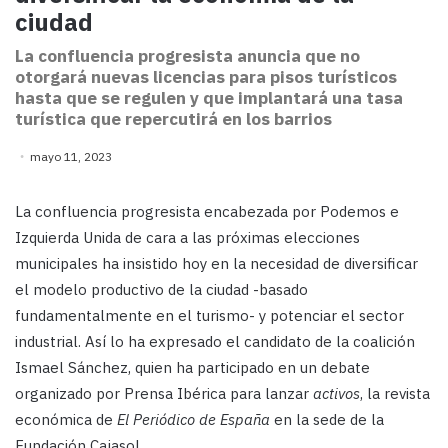
ciudad
La confluencia progresista anuncia que no
otorgará nuevas licencias para pisos turísticos
hasta que se regulen y que implantará una tasa
turística que repercutirá en los barrios
mayo 11, 2023
La confluencia progresista encabezada por Podemos e
Izquierda Unida de cara a las próximas elecciones
municipales ha insistido hoy en la necesidad de diversificar
el modelo productivo de la ciudad -basado
fundamentalmente en el turismo- y potenciar el sector
industrial. Así lo ha expresado el candidato de la coalición
Ismael Sánchez, quien ha participado en un debate
organizado por Prensa Ibérica para lanzar
activos
, la revista
económica de
El Periódico de España
en la sede de la
Fundación Cajasol.