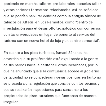
poniendo en marcha talleres pre laborales, escuelas taller
y otras acciones formativas relacionadas. Así, ha señalado
que se podrían habilitar edificios como la antigua fábrica de
tabacos de Altadis, en Los Remedios, como “centro de
investigación para el desarrollo tecnológico con convenios
con las universidades en lugar de ponerlo al servicio del
turismo con un nuevo hotel de lujo y un centro comercial”.
En cuanto a los pisos turísticos, Ismael Sánchez ha
advertido que su proliferación está expulsando a la gente
de sus barrios hacia la periferia u otras localidades, por lo
que ha anunciado que si la confluencia accede al gobierno
de la ciudad no se concederán nuevas licencias en tanto no
se proceda a una regulación que concilie con los vecinos y
que se realizarán inspecciones para sancionar a los
propietarios de pisos turísticos que funcionan de manera
irregular.