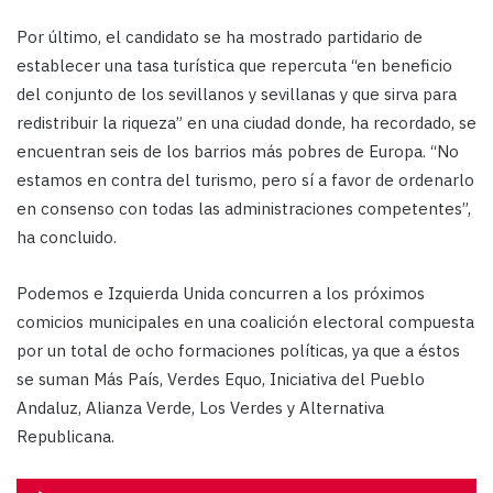
Por último, el candidato se ha mostrado partidario de
establecer una tasa turística que repercuta “en beneficio
del conjunto de los sevillanos y sevillanas y que sirva para
redistribuir la riqueza” en una ciudad donde, ha recordado, se
encuentran seis de los barrios más pobres de Europa. “No
estamos en contra del turismo, pero sí a favor de ordenarlo
en consenso con todas las administraciones competentes”,
ha concluido.
Podemos e Izquierda Unida concurren a los próximos
comicios municipales en una coalición electoral compuesta
por un total de ocho formaciones políticas, ya que a éstos
se suman Más País, Verdes Equo, Iniciativa del Pueblo
Andaluz, Alianza Verde, Los Verdes y Alternativa
Republicana.
Reproductor