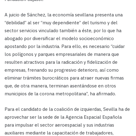
A juicio de Sánchez, la economía sevillana presenta una
“debilidad” al ser “muy dependiente” del turismo y del
sector servicios vinculado también a éste, por lo que ha
abogado por diversificar el modelo socioeconómico
apostando por la industria. Para ello, es necesario “cuidar
los polígonos y parques empresariales de manera que
resulten atractivos para la radicación y fidelización de
empresas, frenando su progresivo deterioro, así como
eliminar trámites burocráticos para atraer nuevas firmas
que, de otra manera, terminan asentándose en otros
municipios de la corona metropolitana”, ha afirmado.
Para el candidato de la coalición de izquierdas, Sevilla ha de
aprovechar ser la sede de la Agencia Espacial Española
para impulsar el sector aeroespacial y sus industrias
auxiliares mediante la capacitación de trabajadores,