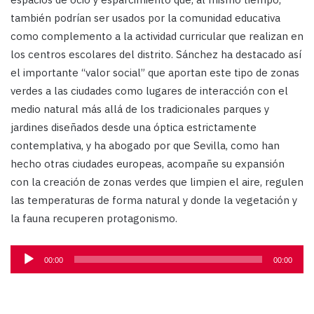
también podrían ser usados por la comunidad educativa
como complemento a la actividad curricular que realizan en
los centros escolares del distrito. Sánchez ha destacado así
el importante “valor social” que aportan este tipo de zonas
verdes a las ciudades como lugares de interacción con el
medio natural más allá de los tradicionales parques y
jardines diseñados desde una óptica estrictamente
contemplativa, y ha abogado por que Sevilla, como han
hecho otras ciudades europeas, acompañe su expansión
con la creación de zonas verdes que limpien el aire, regulen
las temperaturas de forma natural y donde la vegetación y
la fauna recuperen protagonismo.
Reproductor
00:00
00:00
de
audio