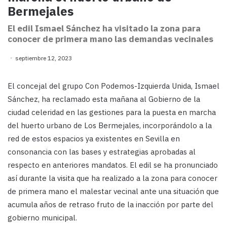
Bermejales
El edil Ismael Sánchez ha visitado la zona para
conocer de primera mano las demandas vecinales
septiembre 12, 2023
El concejal del grupo Con Podemos-Izquierda Unida, Ismael
Sánchez, ha reclamado esta mañana al Gobierno de la
ciudad celeridad en las gestiones para la puesta en marcha
del huerto urbano de Los Bermejales, incorporándolo a la
red de estos espacios ya existentes en Sevilla en
consonancia con las bases y estrategias aprobadas al
respecto en anteriores mandatos. El edil se ha pronunciado
así durante la visita que ha realizado a la zona para conocer
de primera mano el malestar vecinal ante una situación que
acumula años de retraso fruto de la inacción por parte del
gobierno municipal.