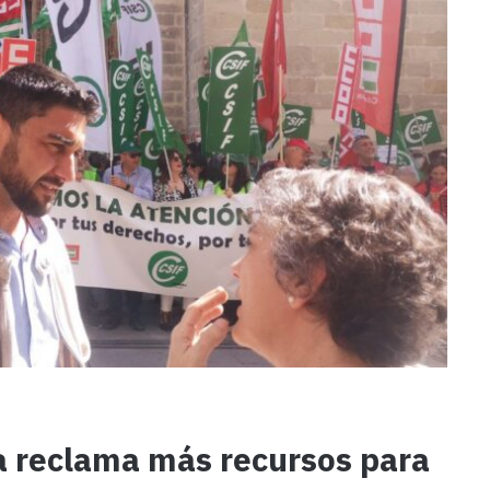
 reclama más recursos para