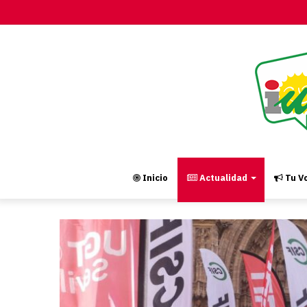
Inicio
Actualidad
Tu Vo