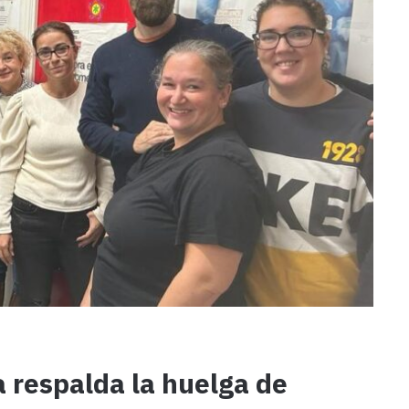
respalda la huelga de