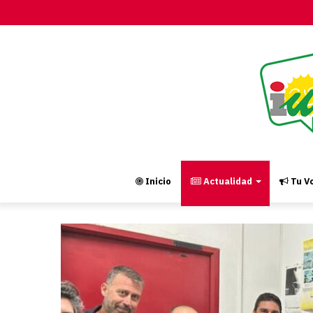
Inicio
Actualidad
Tu Vo