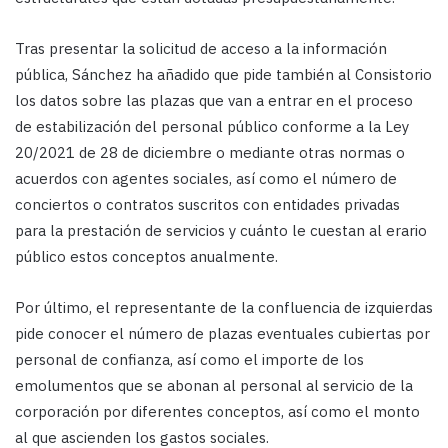
Tras presentar la solicitud de acceso a la información
pública, Sánchez ha añadido que pide también al Consistorio
los datos sobre las plazas que van a entrar en el proceso
de estabilización del personal público conforme a la Ley
20/2021 de 28 de diciembre o mediante otras normas o
acuerdos con agentes sociales, así como el número de
conciertos o contratos suscritos con entidades privadas
para la prestación de servicios y cuánto le cuestan al erario
público estos conceptos anualmente.
Por último, el representante de la confluencia de izquierdas
pide conocer el número de plazas eventuales cubiertas por
personal de confianza, así como el importe de los
emolumentos que se abonan al personal al servicio de la
corporación por diferentes conceptos, así como el monto
al que ascienden los gastos sociales.