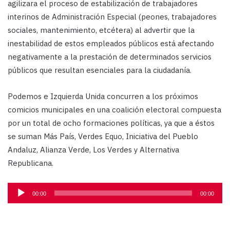
agilizara el proceso de estabilización de trabajadores
interinos de Administración Especial (peones, trabajadores
sociales, mantenimiento, etcétera) al advertir que la
inestabilidad de estos empleados públicos está afectando
negativamente a la prestación de determinados servicios
públicos que resultan esenciales para la ciudadanía.
Podemos e Izquierda Unida concurren a los próximos
comicios municipales en una coalición electoral compuesta
por un total de ocho formaciones políticas, ya que a éstos
se suman Más País, Verdes Equo, Iniciativa del Pueblo
Andaluz, Alianza Verde, Los Verdes y Alternativa
Republicana.
Reproductor
00:00
00:00
de
audio