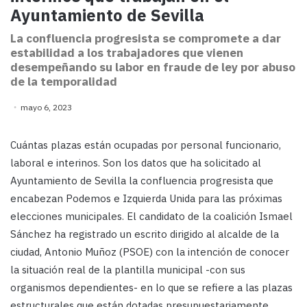
Ayuntamiento de Sevilla
La confluencia progresista se compromete a dar
estabilidad a los trabajadores que vienen
desempeñando su labor en fraude de ley por abuso
de la temporalidad
mayo 6, 2023
Cuántas plazas están ocupadas por personal funcionario,
laboral e interinos. Son los datos que ha solicitado al
Ayuntamiento de Sevilla la confluencia progresista que
encabezan Podemos e Izquierda Unida para las próximas
elecciones municipales. El candidato de la coalición Ismael
Sánchez ha registrado un escrito dirigido al alcalde de la
ciudad, Antonio Muñoz (PSOE) con la intención de conocer
la situación real de la plantilla municipal -con sus
organismos dependientes- en lo que se refiere a las plazas
estructurales que están dotadas presupuestariamente.