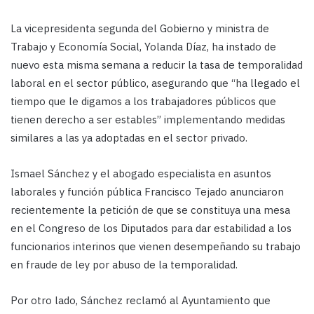
La vicepresidenta segunda del Gobierno y ministra de
Trabajo y Economía Social, Yolanda Díaz, ha instado de
nuevo esta misma semana a reducir la tasa de temporalidad
laboral en el sector público, asegurando que “ha llegado el
tiempo que le digamos a los trabajadores públicos que
tienen derecho a ser estables” implementando medidas
similares a las ya adoptadas en el sector privado.
Ismael Sánchez y el abogado especialista en asuntos
laborales y función pública Francisco Tejado anunciaron
recientemente la petición de que se constituya una mesa
en el Congreso de los Diputados para dar estabilidad a los
funcionarios interinos que vienen desempeñando su trabajo
en fraude de ley por abuso de la temporalidad.
Por otro lado, Sánchez reclamó al Ayuntamiento que