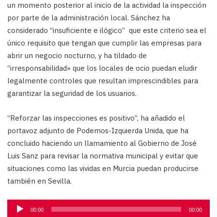
un momento posterior al inicio de la actividad la inspección
por parte de la administración local. Sánchez ha
considerado “insuficiente e ilógico” que este criterio sea el
único requisito que tengan que cumplir las empresas para
abrir un negocio nocturno, y ha tildado de
“irresponsabilidad» que los locales de ocio puedan eludir
legalmente controles que resultan imprescindibles para
garantizar la seguridad de los usuarios.
“Reforzar las inspecciones es positivo”, ha añadido el
portavoz adjunto de Podemos-Izquierda Unida, que ha
concluido haciendo un llamamiento al Gobierno de José
Luis Sanz para revisar la normativa municipal y evitar que
situaciones como las vividas en Murcia puedan producirse
también en Sevilla.
Reproductor
00:00
00:00