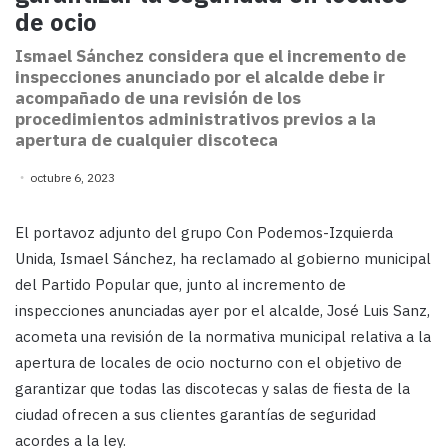
de ocio
Ismael Sánchez considera que el incremento de
inspecciones anunciado por el alcalde debe ir
acompañado de una revisión de los
procedimientos administrativos previos a la
apertura de cualquier discoteca
octubre 6, 2023
El portavoz adjunto del grupo Con Podemos-Izquierda
Unida, Ismael Sánchez, ha reclamado al gobierno municipal
del Partido Popular que, junto al incremento de
inspecciones anunciadas ayer por el alcalde, José Luis Sanz,
acometa una revisión de la normativa municipal relativa a la
apertura de locales de ocio nocturno con el objetivo de
garantizar que todas las discotecas y salas de fiesta de la
ciudad ofrecen a sus clientes garantías de seguridad
acordes a la ley.