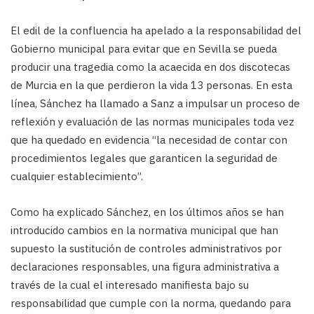
El edil de la confluencia ha apelado a la responsabilidad del
Gobierno municipal para evitar que en Sevilla se pueda
producir una tragedia como la acaecida en dos discotecas
de Murcia en la que perdieron la vida 13 personas. En esta
línea, Sánchez ha llamado a Sanz a impulsar un proceso de
reflexión y evaluación de las normas municipales toda vez
que ha quedado en evidencia “la necesidad de contar con
procedimientos legales que garanticen la seguridad de
cualquier establecimiento”.
Como ha explicado Sánchez, en los últimos años se han
introducido cambios en la normativa municipal que han
supuesto la sustitución de controles administrativos por
declaraciones responsables, una figura administrativa a
través de la cual el interesado manifiesta bajo su
responsabilidad que cumple con la norma, quedando para