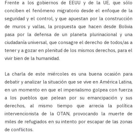
Frente a los gobiernos de EEUU y de la UE, que sólo
conciben el fenómeno migratorio desde el enfoque de la
seguridad y el control, y que apuestan por la construcción
de muros y vallas, la propuesta que hacen desde Bolivia
pasa por la defensa de un planeta plurinacional y una
ciudadanía universal, que consagre el derecho de todos/as a
tener y a gozar en plenitud de los mismos derechos, para el
vivir bien de la humanidad.
La charla de este miércoles es una buena ocasión para
debatir y analizar la situación que se vive en América Latina,
en un momento en que el imperialismo golpea con fuerza
a los pueblos que pelean por su emancipación y sus
derechos, al mismo tiempo que arrecia la política
intervencionista de la OTAN, provocando la muerte de
miles de refugiados en su intento por escapar de las zonas
de conflictos.