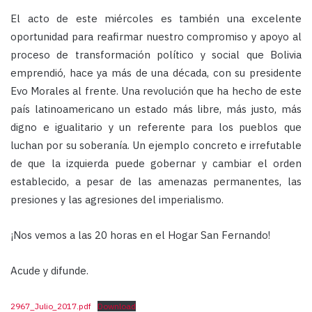
El acto de este miércoles es también una excelente
oportunidad para reafirmar nuestro compromiso y apoyo al
proceso de transformación político y social que Bolivia
emprendió, hace ya más de una década, con su presidente
Evo Morales al frente. Una revolución que ha hecho de este
país latinoamericano un estado más libre, más justo, más
digno e igualitario y un referente para los pueblos que
luchan por su soberanía. Un ejemplo concreto e irrefutable
de que la izquierda puede gobernar y cambiar el orden
establecido, a pesar de las amenazas permanentes, las
presiones y las agresiones del imperialismo.
¡Nos vemos a las 20 horas en el Hogar San Fernando!
Acude y difunde.
2967_Julio_2017.pdf
Download