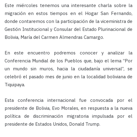
Este miércoles tenemos una interesante charla sobre la
migración en estos tiempos en el Hogar San Fernando,
donde contaremos con la participación de la viceministra de
Gestión Institucional y Consular del Estado Plurinacional de
Bolivia, María del Carmen Almendras Camargo.
En este encuentro podremos conocer y analizar la
Conferencia Mundial de los Pueblos que, bajo el lema “Por
un mundo sin muros, hacia la ciudadanía universal”, se
celebró el pasado mes de junio en la localidad boliviana de
Tiquipaya.
Esta conferencia internacional fue convocada por el
presidente de Bolivia, Evo Morales, en respuesta a la nueva
política de discriminación migratoria impulsada por el
presidente de Estados Unidos, Donald Trump.