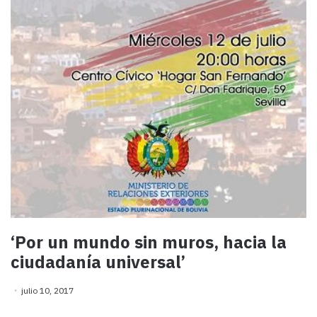
‘Por un mundo sin muros, hacia la
ciudadanía universal’
julio 10, 2017