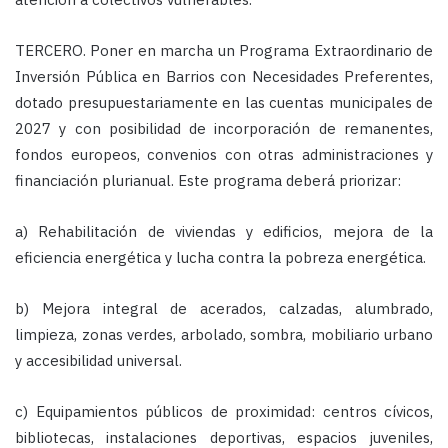
TERCERO. Poner en marcha un Programa Extraordinario de
Inversión Pública en Barrios con Necesidades Preferentes
,
dotado presupuestariamente en las cuentas municipales de
2027 y con posibilidad de incorporación de remanentes,
fondos europeos, convenios con otras administraciones y
financiación plurianual. Este programa deberá priorizar:
a) Rehabilitación de viviendas y edificios, mejora de la
eficiencia energética y lucha contra la pobreza energética.
b) Mejora integral de acerados, calzadas, alumbrado,
limpieza, zonas verdes, arbolado, sombra, mobiliario urbano
y accesibilidad universal.
c) Equipamientos públicos de proximidad: centros cívicos,
bibliotecas, instalaciones deportivas, espacios juveniles,