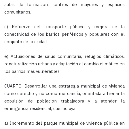
aulas de formación, centros de mayores y espacios
comunitarios.
d) Refuerzo del transporte público y mejora de la
conectividad de los barrios periféricos y populares con el
conjunto de la ciudad.
e) Actuaciones de salud comunitaria, refugios climáticos,
renaturalización urbana y adaptación al cambio climático en
los barrios más vulnerables.
CUARTO. Desarrollar una estrategia municipal de vivienda
como derecho y no como mercancía
, orientada a frenar la
expulsión de población trabajadora y a atender la
emergencia residencial, que incluya:
a) Incremento del parque municipal de vivienda pública en