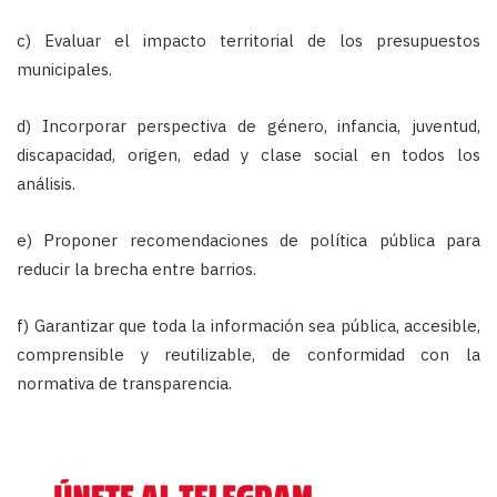
c) Evaluar el impacto territorial de los presupuestos
municipales.
d) Incorporar perspectiva de género, infancia, juventud,
discapacidad, origen, edad y clase social en todos los
análisis.
e) Proponer recomendaciones de política pública para
reducir la brecha entre barrios.
f) Garantizar que toda la información sea pública, accesible,
comprensible y reutilizable, de conformidad con la
normativa de transparencia.