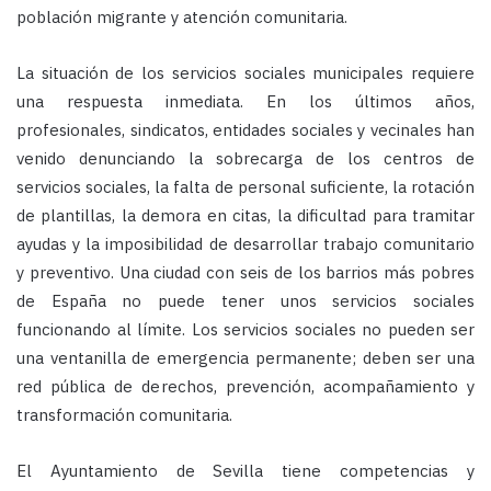
población migrante y atención comunitaria.
La situación de los servicios sociales municipales requiere
una respuesta inmediata. En los últimos años,
profesionales, sindicatos, entidades sociales y vecinales han
venido denunciando la sobrecarga de los centros de
servicios sociales, la falta de personal suficiente, la rotación
de plantillas, la demora en citas, la dificultad para tramitar
ayudas y la imposibilidad de desarrollar trabajo comunitario
y preventivo. Una ciudad con seis de los barrios más pobres
de España no puede tener unos servicios sociales
funcionando al límite. Los servicios sociales no pueden ser
una ventanilla de emergencia permanente; deben ser una
red pública de derechos, prevención, acompañamiento y
transformación comunitaria.
El Ayuntamiento de Sevilla tiene competencias y