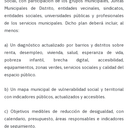
Social
, con participación de los grupos municipales, Juntas
Municipales de Distrito, entidades vecinales, sindicatos,
entidades sociales, universidades públicas y profesionales
de los servicios municipales. Dicho plan deberá incluir, al
menos:
a) Un diagnóstico actualizado por barrios y distritos sobre
renta, desempleo, vivienda, salud, esperanza de vida,
pobreza infantil, brecha digital, accesibilidad,
equipamientos, zonas verdes, servicios sociales y calidad del
espacio público.
b) Un mapa municipal de vulnerabilidad social y territorial
con indicadores públicos, actualizados y accesibles.
c) Objetivos medibles de reducción de desigualdad, con
calendario, presupuesto, áreas responsables e indicadores
de seguimiento.