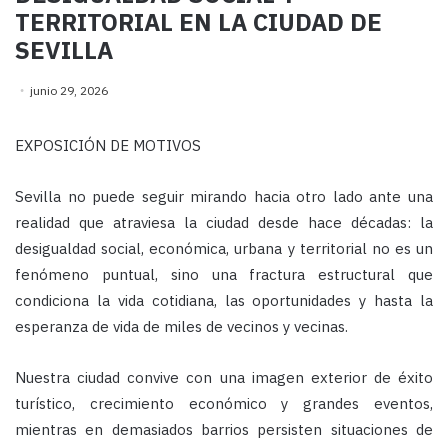
TERRITORIAL EN LA CIUDAD DE
SEVILLA
junio 29, 2026
EXPOSICIÓN DE MOTIVOS
Sevilla no puede seguir mirando hacia otro lado ante una
realidad que atraviesa la ciudad desde hace décadas: la
desigualdad social, económica, urbana y territorial no es un
fenómeno puntual, sino una fractura estructural que
condiciona la vida cotidiana, las oportunidades y hasta la
esperanza de vida de miles de vecinos y vecinas.
Nuestra ciudad convive con una imagen exterior de éxito
turístico, crecimiento económico y grandes eventos,
mientras en demasiados barrios persisten situaciones de