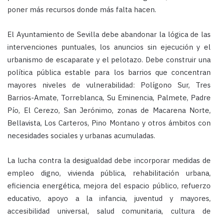
poner más recursos donde más falta hacen.
El Ayuntamiento de Sevilla debe abandonar la lógica de las
intervenciones puntuales, los anuncios sin ejecución y el
urbanismo de escaparate y el pelotazo. Debe construir una
política pública estable para los barrios que concentran
mayores niveles de vulnerabilidad: Polígono Sur, Tres
Barrios-Amate, Torreblanca, Su Eminencia, Palmete, Padre
Pío, El Cerezo, San Jerónimo, zonas de Macarena Norte,
Bellavista, Los Carteros, Pino Montano y otros ámbitos con
necesidades sociales y urbanas acumuladas.
La lucha contra la desigualdad debe incorporar medidas de
empleo digno, vivienda pública, rehabilitación urbana,
eficiencia energética, mejora del espacio público, refuerzo
educativo, apoyo a la infancia, juventud y mayores,
accesibilidad universal, salud comunitaria, cultura de