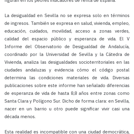
figuran en los peores indicadores de renta de España.
La desigualdad en Sevilla no se expresa solo en términos
de ingresos. También se expresa en salud, vivienda, empleo,
educación, cuidados, movilidad, acceso a zonas verdes,
calidad del espacio público y esperanza de vida. El V
Informe del Observatorio de Desigualdad de Andalucía,
coordinado por la Universidad de Sevilla y la Cátedra de
Vivienda, analiza las desigualdades socioterritoriales en las
ciudades andaluzas y evidencia cómo el código postal
determina las condiciones materiales de vida. Diversas
publicaciones sobre este informe han señalado diferencias
de esperanza de vida de hasta 8,8 años entre zonas como
Santa Clara y Polígono Sur. Dicho de forma clara: en Sevilla,
nacer en un barrio u otro puede significar vivir casi una
década menos.
Esta realidad es incompatible con una ciudad democrática,