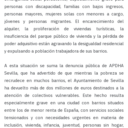
personas con discapacidad, familias con bajos ingresos,
personas mayores, mujeres solas con menores a cargo,
jóvenes y personas migrantes. El encarecimiento del
alquiler, la proliferación de viviendas turísticas, la
insuficiencia del parque público de vivienda y la pérdida de
poder adquisitivo están agravando la desigualdad residencial
y expulsando a población trabajadora de sus barrios.
A esta situación se suma la denuncia pública de APDHA
Sevilla, que ha advertido de que mientras la pobreza se
recrudece en muchos barrios, el Ayuntamiento de Sevilla
ha devuelto más de dos millones de euros destinados a la
atención de colectivos vulnerables. Este hecho resulta
especialmente grave en una ciudad con barrios situados
entre los de menor renta de España, con servicios sociales
tensionados y con necesidades urgentes en materia de
inclusión, vivienda, infancia, juventud, personas sin hogar,