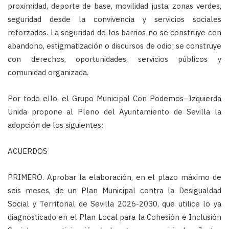
proximidad, deporte de base, movilidad justa, zonas verdes,
seguridad desde la convivencia y servicios sociales
reforzados. La seguridad de los barrios no se construye con
abandono, estigmatización o discursos de odio; se construye
con derechos, oportunidades, servicios públicos y
comunidad organizada.
Por todo ello, el Grupo Municipal Con Podemos–Izquierda
Unida propone al Pleno del Ayuntamiento de Sevilla la
adopción de los siguientes:
ACUERDOS
PRIMERO. Aprobar la elaboración, en el plazo máximo de
seis meses, de un Plan Municipal contra la Desigualdad
Social y Territorial de Sevilla 2026-2030, que utilice lo ya
diagnosticado en el Plan Local para la Cohesión e Inclusión