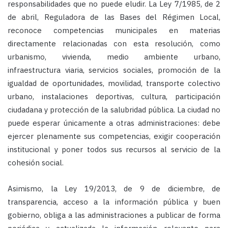
responsabilidades que no puede eludir. La Ley 7/1985, de 2
de abril, Reguladora de las Bases del Régimen Local,
reconoce competencias municipales en materias
directamente relacionadas con esta resolución, como
urbanismo, vivienda, medio ambiente urbano,
infraestructura viaria, servicios sociales, promoción de la
igualdad de oportunidades, movilidad, transporte colectivo
urbano, instalaciones deportivas, cultura, participación
ciudadana y protección de la salubridad pública. La ciudad no
puede esperar únicamente a otras administraciones: debe
ejercer plenamente sus competencias, exigir cooperación
institucional y poner todos sus recursos al servicio de la
cohesión social.
Asimismo, la Ley 19/2013, de 9 de diciembre, de
transparencia, acceso a la información pública y buen
gobierno, obliga a las administraciones a publicar de forma