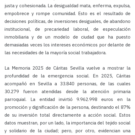
justa y cohesionada. La desigualdad mata, enferma, expulsa,
empobrece y rompe comunidad. Esto es el resultado de
decisiones políticas, de inversiones desiguales, de abandono
institucional, de precariedad laboral, de especulación
inmobiliaria y de un modelo de ciudad que ha puesto
demasiadas veces los intereses económicos por delante de
las necesidades de la mayoría social trabajadora.
La Memoria 2025 de Cáritas Sevilla vuelve a mostrar la
profundidad de la emergencia social. En 2025, Cáritas
acompañó en Sevilla a 33.840 personas, de las cuales
30.279 fueron atendidas desde la atención primaria
parroquial. La entidad invirtió 9.962.998 euros en la
promoción y dignificación de la persona, destinando el 87%
de su inversión total directamente a acción social. Estos
datos muestran, por un lado, la importancia del tejido social
y solidario de la ciudad; pero, por otro, evidencian una