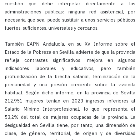
cuestión que debe interpelar directamente a las
administraciones públicas: ninguna red asistencial, por
necesaria que sea, puede sustituir a unos servicios públicos
fuertes, suficientes, universales y cercanos.
También EAPN Andalucía, en su XV Informe sobre el
Estado de la Pobreza en Sevilla, advierte de que la provincia
refleja contrastes significativos: mejora en algunos
indicadores laborales y educativos, pero también
profundización de la brecha salarial, feminización de la
precariedad y una presión creciente sobre la vivienda
habitual. Según dicho informe, en la provincia de Sevilla
212.951 mujeres tenían en 2023 ingresos inferiores al
Salario Mínimo Interprofesional, lo que representa el
53,2% del total de mujeres ocupadas de la provincia. La
desigualdad en Sevilla tiene, por tanto, una dimensión de
clase, de género, territorial, de origen y de diversidad