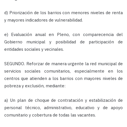
d) Priorización de los barrios con menores niveles de renta
y mayores indicadores de vulnerabilidad.
e) Evaluación anual en Pleno, con comparecencia del
Gobierno municipal y posibilidad de participación de
entidades sociales y vecinales.
SEGUNDO. Reforzar de manera urgente la red municipal de
servicios sociales comunitarios
, especialmente en los
centros que atienden a los barrios con mayores niveles de
pobreza y exclusión, mediante:
a) Un plan de choque de contratación y estabilización de
personal técnico, administrativo, educativo y de apoyo
comunitario y cobertura de todas las vacantes.