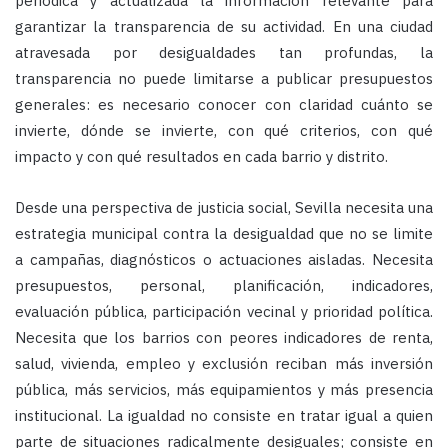
periódica y actualizada la información relevante para
garantizar la transparencia de su actividad. En una ciudad
atravesada por desigualdades tan profundas, la
transparencia no puede limitarse a publicar presupuestos
generales: es necesario conocer con claridad cuánto se
invierte, dónde se invierte, con qué criterios, con qué
impacto y con qué resultados en cada barrio y distrito.
Desde una perspectiva de justicia social, Sevilla necesita una
estrategia municipal contra la desigualdad que no se limite
a campañas, diagnósticos o actuaciones aisladas. Necesita
presupuestos, personal, planificación, indicadores,
evaluación pública, participación vecinal y prioridad política.
Necesita que los barrios con peores indicadores de renta,
salud, vivienda, empleo y exclusión reciban más inversión
pública, más servicios, más equipamientos y más presencia
institucional. La igualdad no consiste en tratar igual a quien
parte de situaciones radicalmente desiguales; consiste en