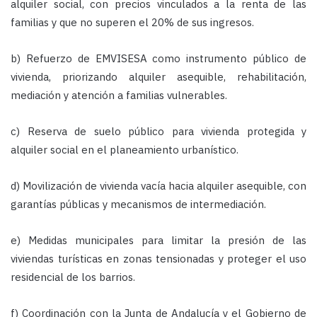
alquiler social, con precios vinculados a la renta de las
familias y que no superen el 20% de sus ingresos.
b) Refuerzo de EMVISESA como instrumento público de
vivienda, priorizando alquiler asequible, rehabilitación,
mediación y atención a familias vulnerables.
c) Reserva de suelo público para vivienda protegida y
alquiler social en el planeamiento urbanístico.
d) Movilización de vivienda vacía hacia alquiler asequible, con
garantías públicas y mecanismos de intermediación.
e) Medidas municipales para limitar la presión de las
viviendas turísticas en zonas tensionadas y proteger el uso
residencial de los barrios.
f) Coordinación con la Junta de Andalucía y el Gobierno de