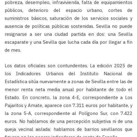
pobreza, desempleo, infravivienda, falta de equipamientos
públicos, deterioro del espacio urbano, cortes de
suministros básicos, saturación de los servicios sociales y
ausencia de políticas públicas sostenidas. Sevilla no puede
resignarse a ser una ciudad partida en dos: una Sevilla
escaparate y una Sevilla que lucha cada día por llegar a fin
de mes.
Los datos oficiales son contundentes. La edición 2025 de
los Indicadores Urbanos del Instituto Nacional de
Estadística sitúa nuevamente a zonas de Sevilla entre las de
menor renta neta media anual por habitante de todo el
Estado. En concreto, la zona 4-E, correspondiente a Los
Pajaritos y Amate, aparece con 7.311 euros por habitante, y
la zona 5-A, correspondiente al Polígono Sur, con 7.422
euros. No hablamos de una percepción subjetiva ni de una
queja vecinal aislada: hablamos de barrios sevillanos que