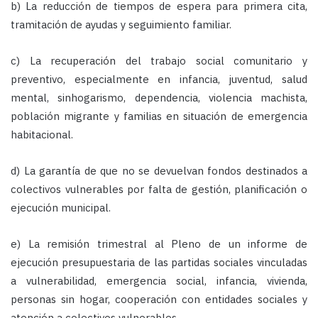
b) La reducción de tiempos de espera para primera cita,
tramitación de ayudas y seguimiento familiar.
c) La recuperación del trabajo social comunitario y
preventivo, especialmente en infancia, juventud, salud
mental, sinhogarismo, dependencia, violencia machista,
población migrante y familias en situación de emergencia
habitacional.
d) La garantía de que no se devuelvan fondos destinados a
colectivos vulnerables por falta de gestión, planificación o
ejecución municipal.
e) La remisión trimestral al Pleno de un informe de
ejecución presupuestaria de las partidas sociales vinculadas
a vulnerabilidad, emergencia social, infancia, vivienda,
personas sin hogar, cooperación con entidades sociales y
atención a colectivos vulnerables.