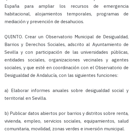
España para ampliar los recursos de emergencia
habitacional, alojamientos temporales, programas de
mediación y prevención de desahucios.
QUINTO. Crear un Observatorio Municipal de Desigualdad,
Barrios y Derechos Sociales
, adscrito al Ayuntamiento de
Sevilla y con participación de las universidades públicas,
entidades sociales, organizaciones vecinales y agentes
sociales, y que esté en coordinación con el Observatorio de
Desigualdad de Andalucía, con las siguientes funciones:
a) Elaborar informes anuales sobre desigualdad social y
territorial en Sevilla.
b) Publicar datos abiertos por barrios y distritos sobre renta,
vivienda, empleo, servicios sociales, equipamientos, salud
comunitaria, movilidad, zonas verdes e inversión municipal.