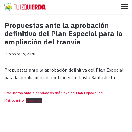
Me
Propuestas ante la aprobación
definitiva del Plan Especial para la
ampliación del tranvía
febrero 19, 2020
Propuestas ante la aprobación definitiva del Plan Especial
para la ampliación del metrocentro hasta Santa Justa
Propuestas ante la aprobación definitiva del Plan Especial del
Metrocentro
Download