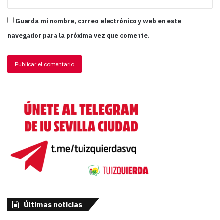
Guarda mi nombre, correo electrónico y web en este
navegador para la próxima vez que comente.
Últimas noticias