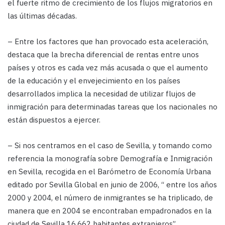
el fuerte ritmo de crecimiento de los flujos migratorios en
las últimas décadas.
– Entre los factores que han provocado esta aceleración,
destaca que la brecha diferencial de rentas entre unos
países y otros es cada vez más acusada o que el aumento
de la educación y el envejecimiento en los países
desarrollados implica la necesidad de utilizar flujos de
inmigración para determinadas tareas que los nacionales no
están dispuestos a ejercer.
– Si nos centramos en el caso de Sevilla, y tomando como
referencia la monografía sobre Demografía e Inmigración
en Sevilla, recogida en el Barómetro de Economía Urbana
editado por Sevilla Global en junio de 2006, “ entre los años
2000 y 2004, el número de inmigrantes se ha triplicado, de
manera que en 2004 se encontraban empadronados en la
ciudad de Sevilla 16.662 habitantes extranjeros”.