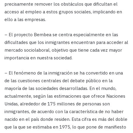
precisamente remover los obstáculos que dificultan el
acceso al empleo a estos grupos sociales, implicando en
ello a las empresas.
– El proyecto Bembea se centra especialmente en las
dificultades que los inmigrantes encuentran para acceder al
mercado sociolaboral, objetivo que tiene cada vez mayor
importancia en nuestra sociedad.
– El fenómeno de la inmigración se ha convertido en una
de las cuestiones centrales del debate público en la
mayoría de las sociedades desarrolladas. En el mundo,
actualmente, según las estimaciones que ofrece Naciones
Unidas, alrededor de 175 millones de personas son
inmigrantes, de acuerdo con la característica de no haber
nacido en el país donde residen. Esta cifra es más del doble
que la que se estimaba en 1975, lo que pone de manifiesto