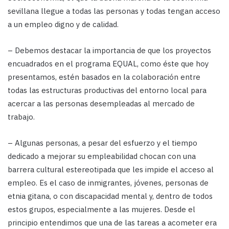
sevillana llegue a todas las personas y todas tengan acceso
a un empleo digno y de calidad.
– Debemos destacar la importancia de que los proyectos
encuadrados en el programa EQUAL, como éste que hoy
presentamos, estén basados en la colaboración entre
todas las estructuras productivas del entorno local para
acercar a las personas desempleadas al mercado de
trabajo.
– Algunas personas, a pesar del esfuerzo y el tiempo
dedicado a mejorar su empleabilidad chocan con una
barrera cultural estereotipada que les impide el acceso al
empleo. Es el caso de inmigrantes, jóvenes, personas de
etnia gitana, o con discapacidad mental y, dentro de todos
estos grupos, especialmente a las mujeres. Desde el
principio entendimos que una de las tareas a acometer era