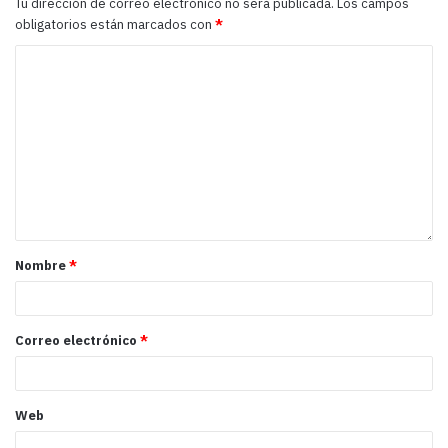
Tu dirección de correo electrónico no será publicada.
Los campos
obligatorios están marcados con
*
Nombre
*
Correo electrónico
*
Web