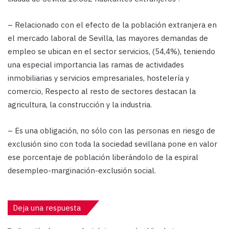
– Relacionado con el efecto de la población extranjera en
el mercado laboral de Sevilla, las mayores demandas de
empleo se ubican en el sector servicios, (54,4%), teniendo
una especial importancia las ramas de actividades
inmobiliarias y servicios empresariales, hostelería y
comercio, Respecto al resto de sectores destacan la
agricultura, la construcción y la industria.
– Es una obligación, no sólo con las personas en riesgo de
exclusión sino con toda la sociedad sevillana pone en valor
ese porcentaje de población liberándolo de la espiral
desempleo-marginación-exclusión social.
Deja una respuesta