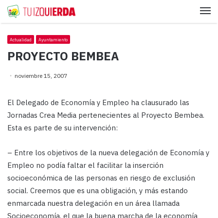
Me
Actualidad
Ayuntamiento
PROYECTO BEMBEA
noviembre 15, 2007
El Delegado de Economía y Empleo ha clausurado las
Jornadas Crea Media pertenecientes al Proyecto Bembea.
Esta es parte de su intervención:
– Entre los objetivos de la nueva delegación de Economía y
Empleo no podía faltar el facilitar la inserción
socioeconómica de las personas en riesgo de exclusión
social. Creemos que es una obligación, y más estando
enmarcada nuestra delegación en un área llamada
Socioeconomía, el que la buena marcha de la economía